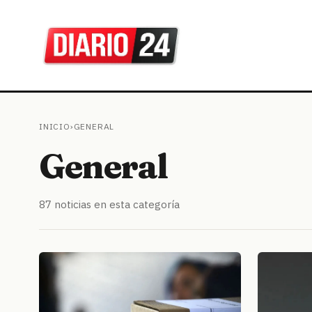
INICIO
›
GENERAL
General
87 noticias en esta categoría