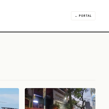
← PORTAL