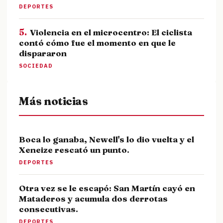
DEPORTES
5.
Violencia en el microcentro: El ciclista
contó cómo fue el momento en que le
dispararon
SOCIEDAD
Más noticias
Boca lo ganaba, Newell's lo dio vuelta y el
Xeneize rescató un punto.
DEPORTES
Otra vez se le escapó: San Martín cayó en
Mataderos y acumula dos derrotas
consecutivas.
DEPORTES