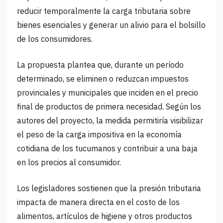
reducir temporalmente la carga tributaria sobre
bienes esenciales y generar un alivio para el bolsillo
de los consumidores.
La propuesta plantea que, durante un período
determinado, se eliminen o reduzcan impuestos
provinciales y municipales que inciden en el precio
final de productos de primera necesidad. Según los
autores del proyecto, la medida permitiría visibilizar
el peso de la carga impositiva en la economía
cotidiana de los tucumanos y contribuir a una baja
en los precios al consumidor.
Los legisladores sostienen que la presión tributaria
impacta de manera directa en el costo de los
alimentos, artículos de higiene y otros productos