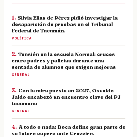
1.
Silvia Elias de Pérez pidió investigar la
desaparición de pruebas en el Tribunal
Federal de Tucumán.
POLÍTICA
2.
Tensión en la escuela Normal: cruces
entre padres y policías durante una
sentada de alumnos que exigen mejoras
GENERAL
3.
Con la mira puesta en 2027, Osvaldo
Jaldo encabezó un encuentro clave del PJ
tucumano
GENERAL
4.
A todo o nada: Boca define gran parte de
su futuro copero ante Cruzeiro.