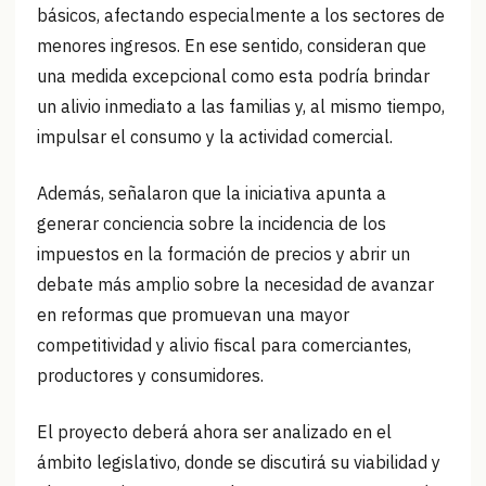
básicos, afectando especialmente a los sectores de
menores ingresos. En ese sentido, consideran que
una medida excepcional como esta podría brindar
un alivio inmediato a las familias y, al mismo tiempo,
impulsar el consumo y la actividad comercial.
Además, señalaron que la iniciativa apunta a
generar conciencia sobre la incidencia de los
impuestos en la formación de precios y abrir un
debate más amplio sobre la necesidad de avanzar
en reformas que promuevan una mayor
competitividad y alivio fiscal para comerciantes,
productores y consumidores.
El proyecto deberá ahora ser analizado en el
ámbito legislativo, donde se discutirá su viabilidad y