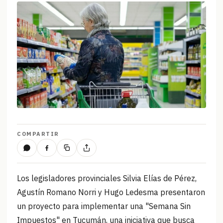
COMPARTIR
Los legisladores provinciales Silvia Elías de Pérez,
Agustín Romano Norri y Hugo Ledesma presentaron
un proyecto para implementar una "Semana Sin
Impuestos" en Tucumán, una iniciativa que busca