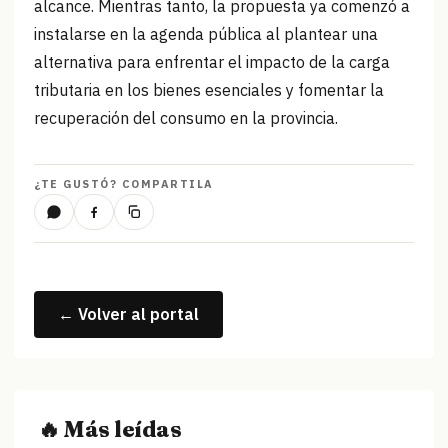
alcance. Mientras tanto, la propuesta ya comenzó a
instalarse en la agenda pública al plantear una
alternativa para enfrentar el impacto de la carga
tributaria en los bienes esenciales y fomentar la
recuperación del consumo en la provincia.
¿TE GUSTÓ? COMPARTILA
← Volver al portal
🔥 Más leídas