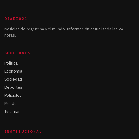
DIARIO24
Noticias de Argentina y el mundo. Información actualizada las 24
horas.
SECCIONES
Política
Economía
Sociedad
Deportes
Policiales
Mundo
Tucumán
INSTITUCIONAL