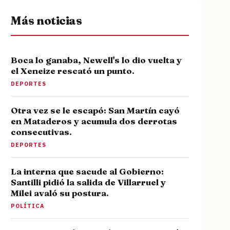
Más noticias
Boca lo ganaba, Newell's lo dio vuelta y
el Xeneize rescató un punto.
DEPORTES
Otra vez se le escapó: San Martín cayó
en Mataderos y acumula dos derrotas
consecutivas.
DEPORTES
La interna que sacude al Gobierno:
Santilli pidió la salida de Villarruel y
Milei avaló su postura.
POLÍTICA