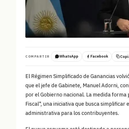
WhatsApp
Facebook
Copia
COMPARTIR
El Régimen Simplificado de Ganancias volvió
que el jefe de Gabinete, Manuel Adorni, co
por el Gobierno nacional. La medida forma
Fiscal", una iniciativa que busca simplificar
administrativa para los contribuyentes.