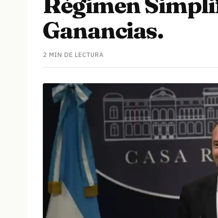
Régimen Simplif
Ganancias.
2 MIN DE LECTURA