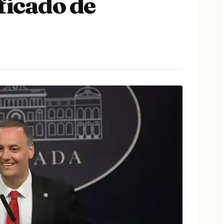
icado de