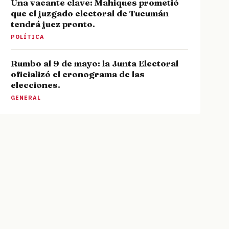
Una vacante clave: Mahiques prometió
que el juzgado electoral de Tucumán
tendrá juez pronto.
POLÍTICA
Rumbo al 9 de mayo: la Junta Electoral
oficializó el cronograma de las
elecciones.
GENERAL