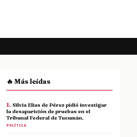
🔥 Más leídas
1.
Silvia Elias de Pérez pidió investigar
la desaparición de pruebas en el
Tribunal Federal de Tucumán.
POLÍTICA