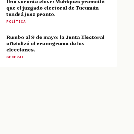
Una vacante clave: Mahiques prometió
que el juzgado electoral de Tucumán
tendrá juez pronto.
POLÍTICA
Rumbo al 9 de mayo: la Junta Electoral
oficializó el cronograma de las
elecciones.
GENERAL