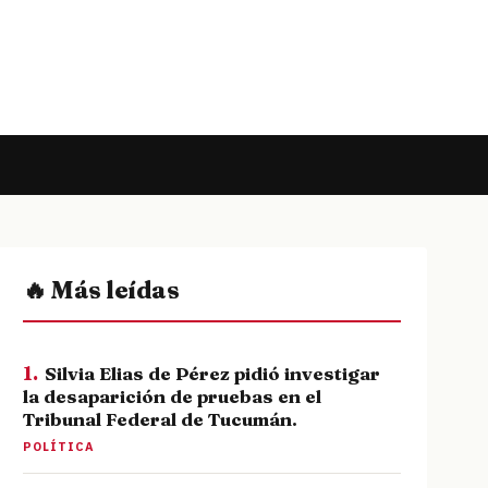
🔥 Más leídas
1.
Silvia Elias de Pérez pidió investigar
la desaparición de pruebas en el
Tribunal Federal de Tucumán.
POLÍTICA