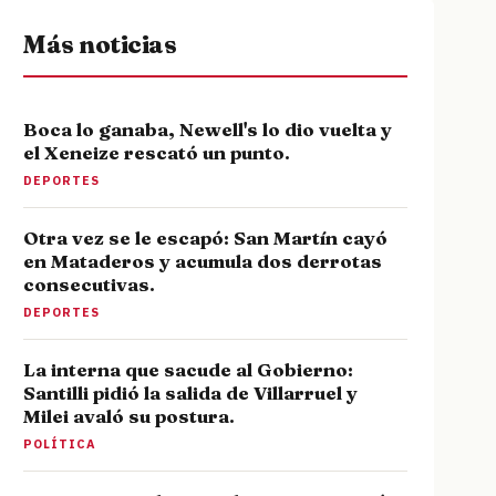
Más noticias
Boca lo ganaba, Newell's lo dio vuelta y
el Xeneize rescató un punto.
DEPORTES
Otra vez se le escapó: San Martín cayó
en Mataderos y acumula dos derrotas
consecutivas.
DEPORTES
La interna que sacude al Gobierno:
Santilli pidió la salida de Villarruel y
Milei avaló su postura.
POLÍTICA