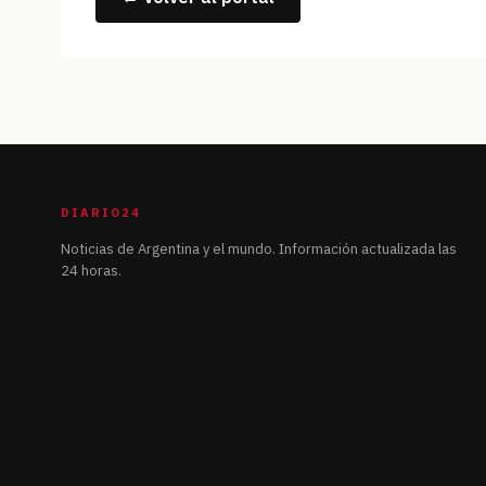
DIARIO24
Noticias de Argentina y el mundo. Información actualizada las
24 horas.