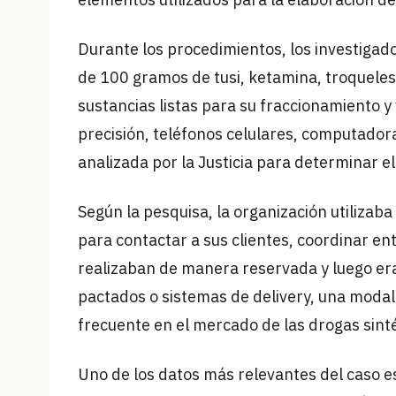
Durante los procedimientos, los investigado
de 100 gramos de tusi, ketamina, troquele
sustancias listas para su fraccionamiento 
precisión, teléfonos celulares, computado
analizada por la Justicia para determinar el
Según la pesquisa, la organización utilizaba
para contactar a sus clientes, coordinar en
realizaban de manera reservada y luego er
pactados o sistemas de delivery, una modal
frecuente en el mercado de las drogas sinté
Uno de los datos más relevantes del caso e