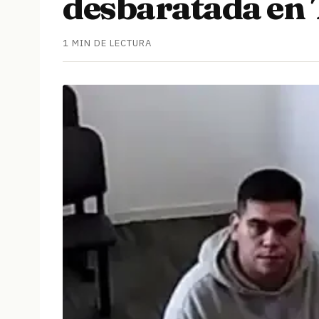
desbaratada en
1 MIN DE LECTURA