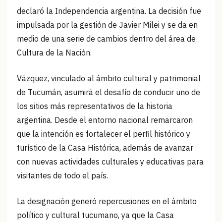
declaró la Independencia argentina. La decisión fue
impulsada por la gestión de Javier Milei y se da en
medio de una serie de cambios dentro del área de
Cultura de la Nación.
Vázquez, vinculado al ámbito cultural y patrimonial
de Tucumán, asumirá el desafío de conducir uno de
los sitios más representativos de la historia
argentina. Desde el entorno nacional remarcaron
que la intención es fortalecer el perfil histórico y
turístico de la Casa Histórica, además de avanzar
con nuevas actividades culturales y educativas para
visitantes de todo el país.
La designación generó repercusiones en el ámbito
político y cultural tucumano, ya que la Casa