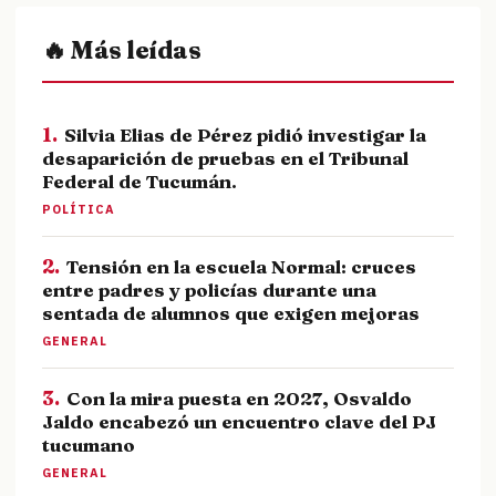
🔥 Más leídas
1.
Silvia Elias de Pérez pidió investigar la
desaparición de pruebas en el Tribunal
Federal de Tucumán.
POLÍTICA
2.
Tensión en la escuela Normal: cruces
entre padres y policías durante una
sentada de alumnos que exigen mejoras
GENERAL
3.
Con la mira puesta en 2027, Osvaldo
Jaldo encabezó un encuentro clave del PJ
tucumano
GENERAL