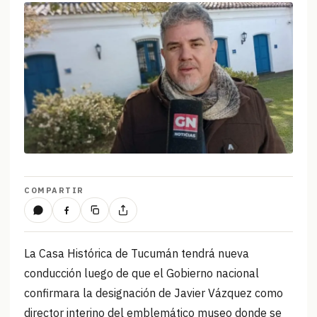
COMPARTIR
La Casa Histórica de Tucumán tendrá nueva
conducción luego de que el Gobierno nacional
confirmara la designación de Javier Vázquez como
director interino del emblemático museo donde se