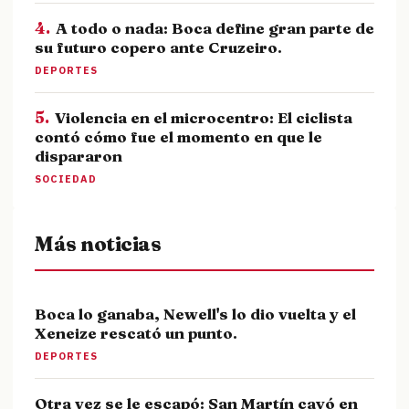
4.
A todo o nada: Boca define gran parte de
su futuro copero ante Cruzeiro.
DEPORTES
5.
Violencia en el microcentro: El ciclista
contó cómo fue el momento en que le
dispararon
SOCIEDAD
Más noticias
Boca lo ganaba, Newell's lo dio vuelta y el
Xeneize rescató un punto.
DEPORTES
Otra vez se le escapó: San Martín cayó en