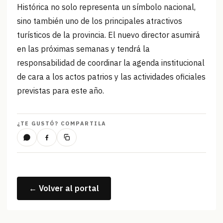
Histórica no solo representa un símbolo nacional,
sino también uno de los principales atractivos
turísticos de la provincia. El nuevo director asumirá
en las próximas semanas y tendrá la
responsabilidad de coordinar la agenda institucional
de cara a los actos patrios y las actividades oficiales
previstas para este año.
¿TE GUSTÓ? COMPARTILA
← Volver al portal