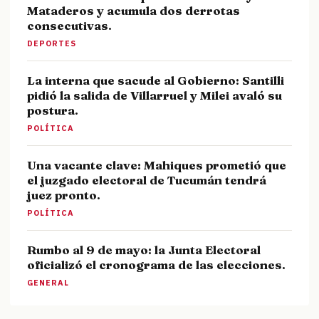
Mataderos y acumula dos derrotas
consecutivas.
DEPORTES
La interna que sacude al Gobierno: Santilli
pidió la salida de Villarruel y Milei avaló su
postura.
POLÍTICA
Una vacante clave: Mahiques prometió que
el juzgado electoral de Tucumán tendrá
juez pronto.
POLÍTICA
Rumbo al 9 de mayo: la Junta Electoral
oficializó el cronograma de las elecciones.
GENERAL