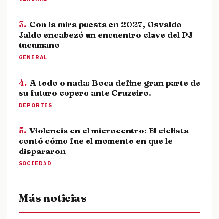
3.
Con la mira puesta en 2027, Osvaldo
Jaldo encabezó un encuentro clave del PJ
tucumano
GENERAL
4.
A todo o nada: Boca define gran parte de
su futuro copero ante Cruzeiro.
DEPORTES
5.
Violencia en el microcentro: El ciclista
contó cómo fue el momento en que le
dispararon
SOCIEDAD
Más noticias