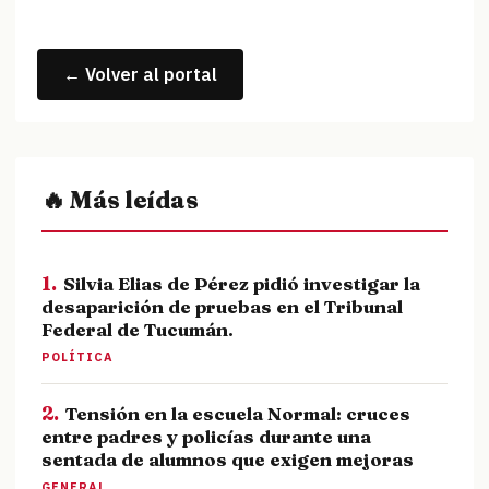
← Volver al portal
🔥 Más leídas
1.
Silvia Elias de Pérez pidió investigar la
desaparición de pruebas en el Tribunal
Federal de Tucumán.
POLÍTICA
2.
Tensión en la escuela Normal: cruces
entre padres y policías durante una
sentada de alumnos que exigen mejoras
GENERAL