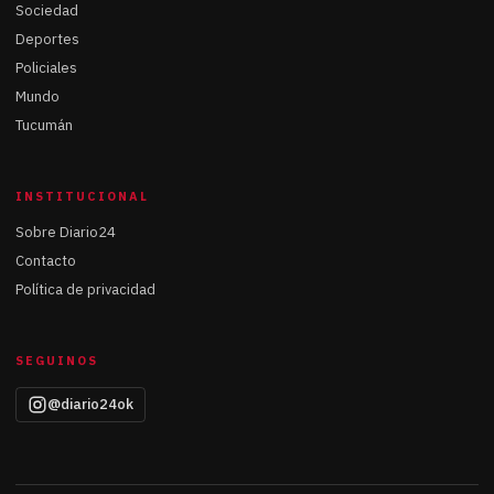
Sociedad
Deportes
Policiales
Mundo
Tucumán
INSTITUCIONAL
Sobre Diario24
Contacto
Política de privacidad
SEGUINOS
@diario24ok