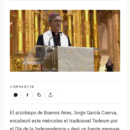
COMPARTIR
El arzobispo de Buenos Aires, Jorge García Cuerva,
encabezó este miércoles el tradicional Tedeum por
el Día de la Independencia y dejó un fuerte mensaje