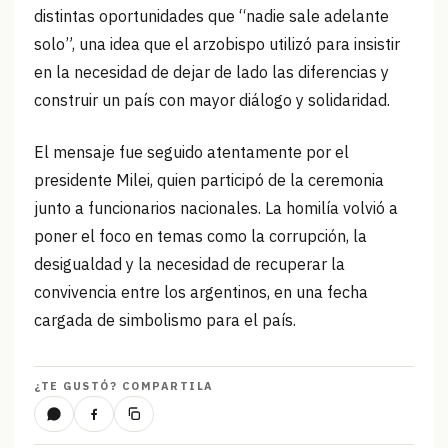
distintas oportunidades que “nadie sale adelante
solo”, una idea que el arzobispo utilizó para insistir
en la necesidad de dejar de lado las diferencias y
construir un país con mayor diálogo y solidaridad.
El mensaje fue seguido atentamente por el
presidente Milei, quien participó de la ceremonia
junto a funcionarios nacionales. La homilía volvió a
poner el foco en temas como la corrupción, la
desigualdad y la necesidad de recuperar la
convivencia entre los argentinos, en una fecha
cargada de simbolismo para el país.
¿TE GUSTÓ? COMPARTILA