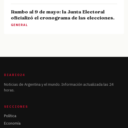
Rumbo al 9 de mayo: la Junta Electoral
oficializó el cronograma de las elecciones.
GENERAL
DIARIO24
Noticias de Argentina y el mundo. Información actualizada las 24
horas.
SECCIONES
Política
Economía