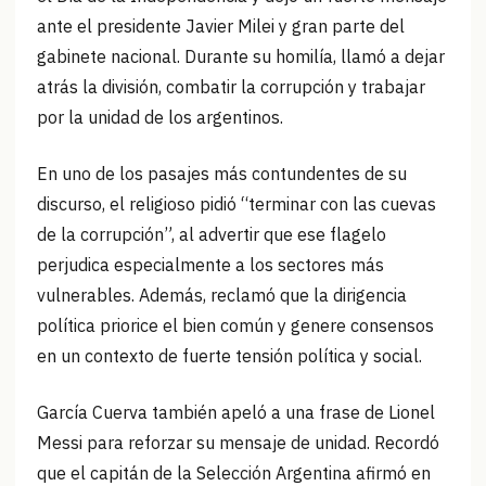
ante el presidente Javier Milei y gran parte del
gabinete nacional. Durante su homilía, llamó a dejar
atrás la división, combatir la corrupción y trabajar
por la unidad de los argentinos.
En uno de los pasajes más contundentes de su
discurso, el religioso pidió “terminar con las cuevas
de la corrupción”, al advertir que ese flagelo
perjudica especialmente a los sectores más
vulnerables. Además, reclamó que la dirigencia
política priorice el bien común y genere consensos
en un contexto de fuerte tensión política y social.
García Cuerva también apeló a una frase de Lionel
Messi para reforzar su mensaje de unidad. Recordó
que el capitán de la Selección Argentina afirmó en