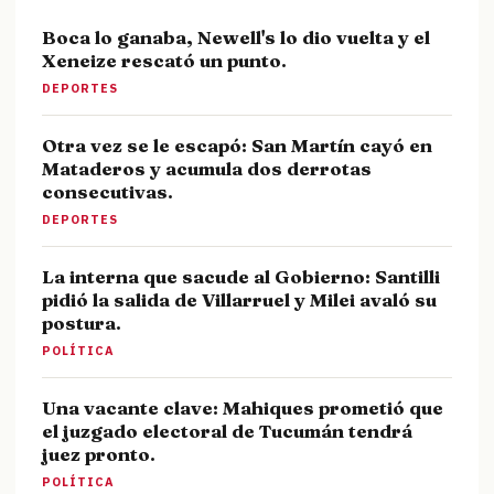
Boca lo ganaba, Newell's lo dio vuelta y el
Xeneize rescató un punto.
DEPORTES
Otra vez se le escapó: San Martín cayó en
Mataderos y acumula dos derrotas
consecutivas.
DEPORTES
La interna que sacude al Gobierno: Santilli
pidió la salida de Villarruel y Milei avaló su
postura.
POLÍTICA
Una vacante clave: Mahiques prometió que
el juzgado electoral de Tucumán tendrá
juez pronto.
POLÍTICA