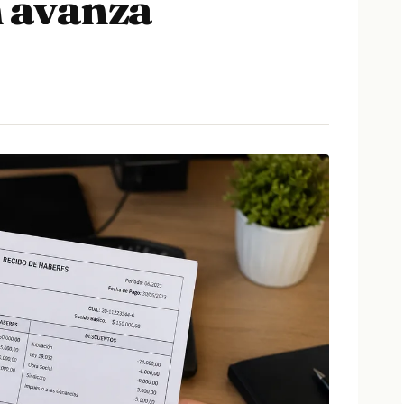
 avanza