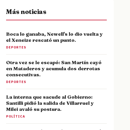
Más noticias
Boca lo ganaba, Newell's lo dio vuelta y
el Xeneize rescató un punto.
DEPORTES
Otra vez se le escapó: San Martín cayó
en Mataderos y acumula dos derrotas
consecutivas.
DEPORTES
La interna que sacude al Gobierno:
Santilli pidió la salida de Villarruel y
Milei avaló su postura.
POLÍTICA