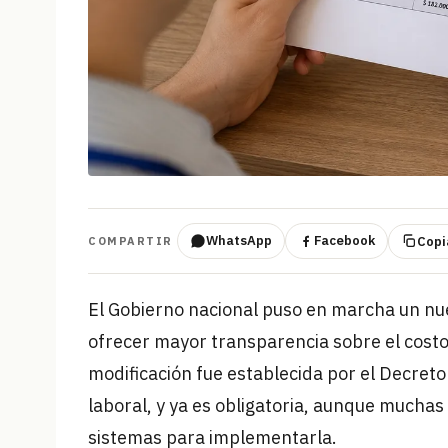
WhatsApp
Facebook
Copia
COMPARTIR
El Gobierno nacional puso en marcha un nu
ofrecer mayor transparencia sobre el costo 
modificación fue establecida por el Decret
laboral, y ya es obligatoria, aunque much
sistemas para implementarla.