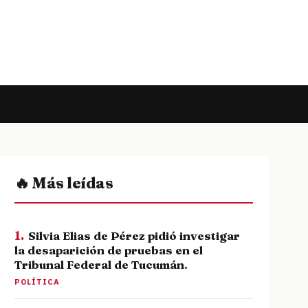
🔥 Más leídas
1.
Silvia Elias de Pérez pidió investigar
la desaparición de pruebas en el
Tribunal Federal de Tucumán.
POLÍTICA