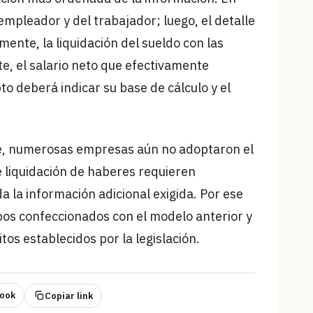
empleador y del trabajador; luego, el detalle
mente, la liquidación del sueldo con las
e, el salario neto que efectivamente
 deberá indicar su base de cálculo y el
nte, numerosas empresas aún no adoptaron el
 liquidación de haberes requieren
a la información adicional exigida. Por ese
bos confeccionados con el modelo anterior y
os establecidos por la legislación.
ook
Copiar link