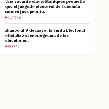
Una vacante clave: Mahiques prometió
que el juzgado electoral de Tucumán
tendrá juez pronto.
POLÍTICA
Rumbo al 9 de mayo: la Junta Electoral
oficializó el cronograma de las
elecciones.
GENERAL