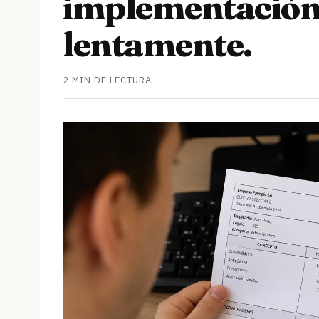
implementación
lentamente.
2 MIN DE LECTURA