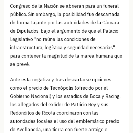
Congreso de la Nación se abrieran para un funeral
público. Sin embargo, la posibilidad fue descartada
de forma tajante por las autoridades de la Cámara
de Diputados, bajo el argumento de que el Palacio
Legislativo "no reúne las condiciones de
infraestructura, logística y seguridad necesarias"
para contener la magnitud de la marea humana que
se prevé.
Ante esta negativa y tras descartarse opciones
como el predio de Tecnópolis (ofrecido por el
Gobierno Nacional) y los estadios de Boca y Racing,
los allegados del exlíder de Patricio Rey y sus
Redonditos de Ricota coordinaron con las
autoridades locales el uso del emblemático predio
de Avellaneda, una tierra con fuerte arraigo e