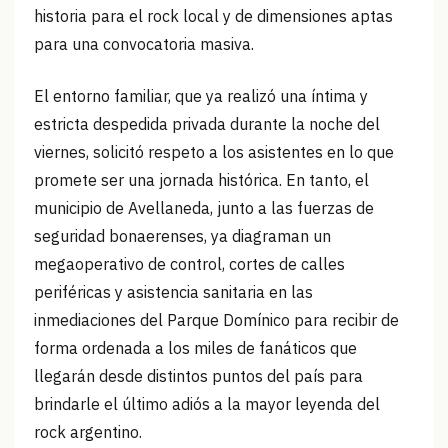
historia para el rock local y de dimensiones aptas
para una convocatoria masiva.
El entorno familiar, que ya realizó una íntima y
estricta despedida privada durante la noche del
viernes, solicitó respeto a los asistentes en lo que
promete ser una jornada histórica. En tanto, el
municipio de Avellaneda, junto a las fuerzas de
seguridad bonaerenses, ya diagraman un
megaoperativo de control, cortes de calles
periféricas y asistencia sanitaria en las
inmediaciones del Parque Domínico para recibir de
forma ordenada a los miles de fanáticos que
llegarán desde distintos puntos del país para
brindarle el último adiós a la mayor leyenda del
rock argentino.