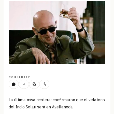
COMPARTIR
La última misa ricotera: confirmaron que el velatorio
del Indio Solari será en Avellaneda