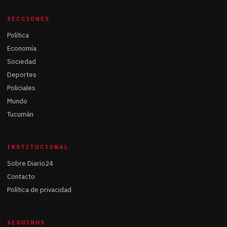
SECCIONES
Política
Economía
Sociedad
Deportes
Policiales
Mundo
Tucumán
INSTITUCIONAL
Sobre Diario24
Contacto
Política de privacidad
SEGUINOS