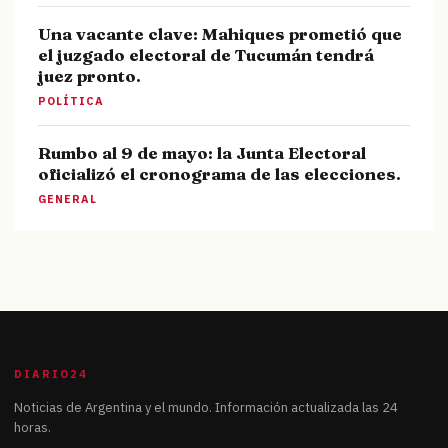
Una vacante clave: Mahiques prometió que
el juzgado electoral de Tucumán tendrá
juez pronto.
POLÍTICA
Rumbo al 9 de mayo: la Junta Electoral
oficializó el cronograma de las elecciones.
GENERAL
DIARIO24
Noticias de Argentina y el mundo. Información actualizada las 24
horas.