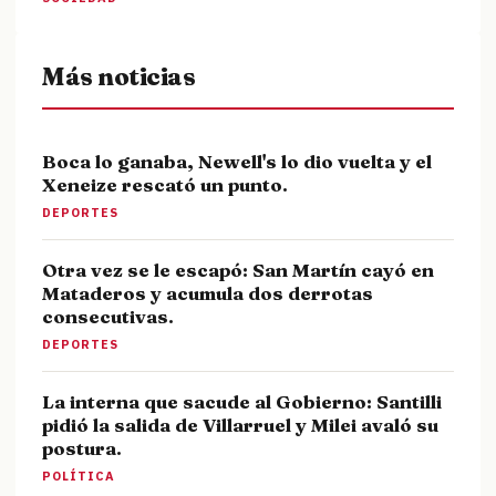
Más noticias
Boca lo ganaba, Newell's lo dio vuelta y el
Xeneize rescató un punto.
DEPORTES
Otra vez se le escapó: San Martín cayó en
Mataderos y acumula dos derrotas
consecutivas.
DEPORTES
La interna que sacude al Gobierno: Santilli
pidió la salida de Villarruel y Milei avaló su
postura.
POLÍTICA