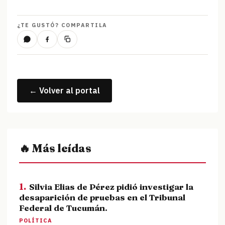
¿TE GUSTÓ? COMPARTILA
← Volver al portal
🔥 Más leídas
1.
Silvia Elias de Pérez pidió investigar la
desaparición de pruebas en el Tribunal
Federal de Tucumán.
POLÍTICA