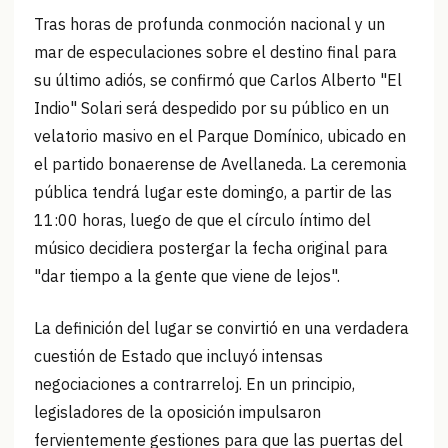
Tras horas de profunda conmoción nacional y un
mar de especulaciones sobre el destino final para
su último adiós, se confirmó que Carlos Alberto "El
Indio" Solari será despedido por su público en un
velatorio masivo en el Parque Domínico, ubicado en
el partido bonaerense de Avellaneda. La ceremonia
pública tendrá lugar este domingo, a partir de las
11:00 horas, luego de que el círculo íntimo del
músico decidiera postergar la fecha original para
"dar tiempo a la gente que viene de lejos".
La definición del lugar se convirtió en una verdadera
cuestión de Estado que incluyó intensas
negociaciones a contrarreloj. En un principio,
legisladores de la oposición impulsaron
fervientemente gestiones para que las puertas del