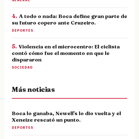
GENERAL
4.
A todo o nada: Boca define gran parte de
su futuro copero ante Cruzeiro.
DEPORTES
5.
Violencia en el microcentro: El ciclista
contó cómo fue el momento en que le
dispararon
SOCIEDAD
Más noticias
Boca lo ganaba, Newell's lo dio vuelta y el
Xeneize rescató un punto.
DEPORTES