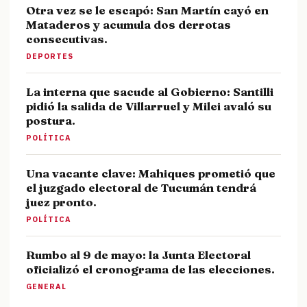
Otra vez se le escapó: San Martín cayó en
Mataderos y acumula dos derrotas
consecutivas.
DEPORTES
La interna que sacude al Gobierno: Santilli
pidió la salida de Villarruel y Milei avaló su
postura.
POLÍTICA
Una vacante clave: Mahiques prometió que
el juzgado electoral de Tucumán tendrá
juez pronto.
POLÍTICA
Rumbo al 9 de mayo: la Junta Electoral
oficializó el cronograma de las elecciones.
GENERAL