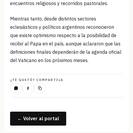
encuentros religiosos y recorridos pastorales.
Mientras tanto, desde distintos sectores
eclesiásticos y políticos argentinos reconocieron
que existe optimismo respecto a la posibilidad de
recibir al Papa en el país, aunque aclararon que las
definiciones finales dependerán de la agenda oficial
del Vaticano en los próximos meses.
¿TE GUSTÓ? COMPARTILA
← Volver al portal