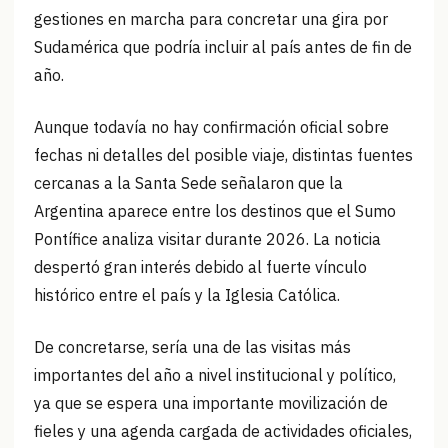
gestiones en marcha para concretar una gira por
Sudamérica que podría incluir al país antes de fin de
año.
Aunque todavía no hay confirmación oficial sobre
fechas ni detalles del posible viaje, distintas fuentes
cercanas a la Santa Sede señalaron que la
Argentina aparece entre los destinos que el Sumo
Pontífice analiza visitar durante 2026. La noticia
despertó gran interés debido al fuerte vínculo
histórico entre el país y la Iglesia Católica.
De concretarse, sería una de las visitas más
importantes del año a nivel institucional y político,
ya que se espera una importante movilización de
fieles y una agenda cargada de actividades oficiales,