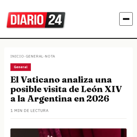
INICIO
›
GENERAL
›
NOTA
General
El Vaticano analiza una
posible visita de León XIV
a la Argentina en 2026
1 MIN DE LECTURA