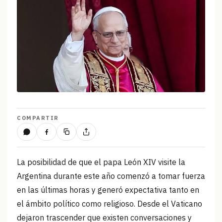
COMPARTIR
La posibilidad de que el papa León XIV visite la
Argentina durante este año comenzó a tomar fuerza
en las últimas horas y generó expectativa tanto en
el ámbito político como religioso. Desde el Vaticano
dejaron trascender que existen conversaciones y