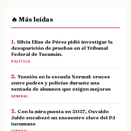
🔥 Más leídas
1.
Silvia Elias de Pérez pidió investigar la
desaparición de pruebas en el Tribunal
Federal de Tucumán.
POLÍTICA
2.
Tensión en la escuela Normal: cruces
entre padres y policías durante una
sentada de alumnos que exigen mejoras
GENERAL
3.
Con la mira puesta en 2027, Osvaldo
Jaldo encabezó un encuentro clave del PJ
tucumano