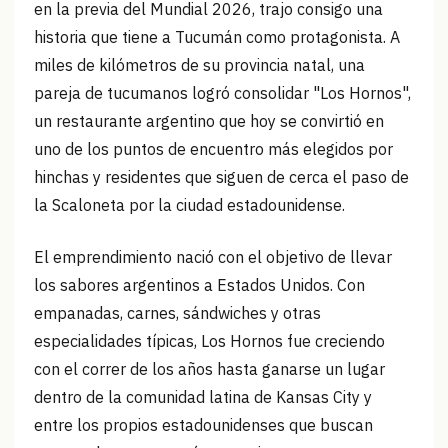
en la previa del Mundial 2026, trajo consigo una
historia que tiene a Tucumán como protagonista. A
miles de kilómetros de su provincia natal, una
pareja de tucumanos logró consolidar "Los Hornos",
un restaurante argentino que hoy se convirtió en
uno de los puntos de encuentro más elegidos por
hinchas y residentes que siguen de cerca el paso de
la Scaloneta por la ciudad estadounidense.
El emprendimiento nació con el objetivo de llevar
los sabores argentinos a Estados Unidos. Con
empanadas, carnes, sándwiches y otras
especialidades típicas, Los Hornos fue creciendo
con el correr de los años hasta ganarse un lugar
dentro de la comunidad latina de Kansas City y
entre los propios estadounidenses que buscan