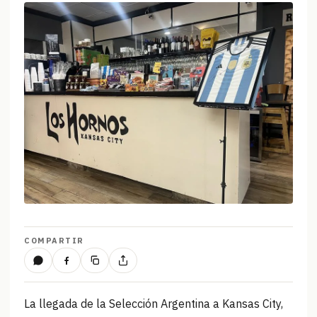
COMPARTIR
La llegada de la Selección Argentina a Kansas City,