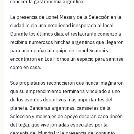
conocer la gastronomía argentina.
La presencia de Lionel Messi y de la Selección en la
ciudad le dio una notoriedad inesperada al local.
Durante los últimos días, el restaurante comenzó a
recibir a numerosos hinchas argentinos que llegaron
para acompañar al equipo de Lionel Scaloni y
encontraron en Los Hornos un espacio para sentirse
como en casa.
Sus propietarios reconocieron que nunca imaginaron
que su emprendimiento terminaría vinculado a uno
de los eventos deportivos más importantes del
planeta. Banderas argentinas, camisetas de la
Selección y mensajes de apoyo decoran cada rincón
del lugar, que vive jornadas especiales por la
cercanía del Mundial y la presencia del conjunto