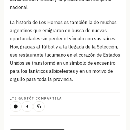
nacional.
La historia de Los Hornos es también la de muchos
argentinos que emigraron en busca de nuevas
oportunidades sin perder el vínculo con sus raíces.
Hoy, gracias al fútbol y a la llegada de la Selección,
ese restaurante tucumano en el corazón de Estados
Unidos se transformó en un símbolo de encuentro
para los fanáticos albicelestes y en un motivo de
orgullo para toda la provincia.
¿TE GUSTÓ? COMPARTILA