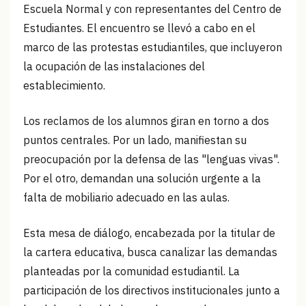
Escuela Normal y con representantes del Centro de
Estudiantes. El encuentro se llevó a cabo en el
marco de las protestas estudiantiles, que incluyeron
la ocupación de las instalaciones del
establecimiento.
Los reclamos de los alumnos giran en torno a dos
puntos centrales. Por un lado, manifiestan su
preocupación por la defensa de las "lenguas vivas".
Por el otro, demandan una solución urgente a la
falta de mobiliario adecuado en las aulas.
Esta mesa de diálogo, encabezada por la titular de
la cartera educativa, busca canalizar las demandas
planteadas por la comunidad estudiantil. La
participación de los directivos institucionales junto a