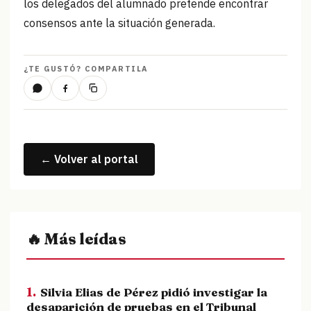
los delegados del alumnado pretende encontrar
consensos ante la situación generada.
¿TE GUSTÓ? COMPARTILA
← Volver al portal
🔥 Más leídas
1.
Silvia Elias de Pérez pidió investigar la
desaparición de pruebas en el Tribunal