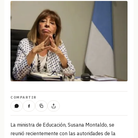
COMPARTIR
La ministra de Educación, Susana Montaldo, se
reunió recientemente con las autoridades de la