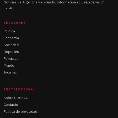
Noticias de Argentina y el mundo. Información actualizada las 24
horas.
SECCIONES
Política
Economía
Sociedad
Deportes
Policiales
Mundo
Tucumán
INSTITUCIONAL
Sobre Diario24
Contacto
Política de privacidad