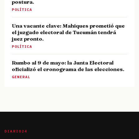
postura.
POLÍTICA
Una vacante clave: Mahiques prometió que
el juzgado electoral de Tucumán tendrá
juez pronto.
POLÍTICA
Rumbo al 9 de mayo: la Junta Electoral
oficializó el cronograma de las elecciones.
GENERAL
DIARIO24