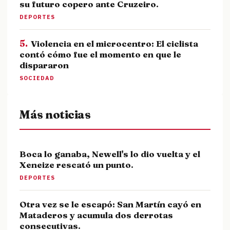
su futuro copero ante Cruzeiro.
DEPORTES
5.
Violencia en el microcentro: El ciclista
contó cómo fue el momento en que le
dispararon
SOCIEDAD
Más noticias
Boca lo ganaba, Newell's lo dio vuelta y el
Xeneize rescató un punto.
DEPORTES
Otra vez se le escapó: San Martín cayó en
Mataderos y acumula dos derrotas
consecutivas.