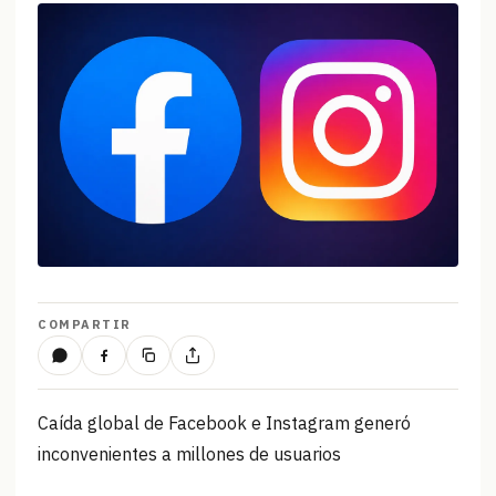
COMPARTIR
Caída global de Facebook e Instagram generó
inconvenientes a millones de usuarios