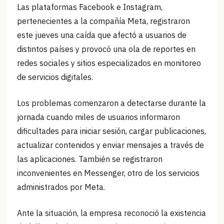
Las plataformas Facebook e Instagram,
pertenecientes a la compañía Meta, registraron
este jueves una caída que afectó a usuarios de
distintos países y provocó una ola de reportes en
redes sociales y sitios especializados en monitoreo
de servicios digitales.
Los problemas comenzaron a detectarse durante la
jornada cuando miles de usuarios informaron
dificultades para iniciar sesión, cargar publicaciones,
actualizar contenidos y enviar mensajes a través de
las aplicaciones. También se registraron
inconvenientes en Messenger, otro de los servicios
administrados por Meta.
Ante la situación, la empresa reconoció la existencia