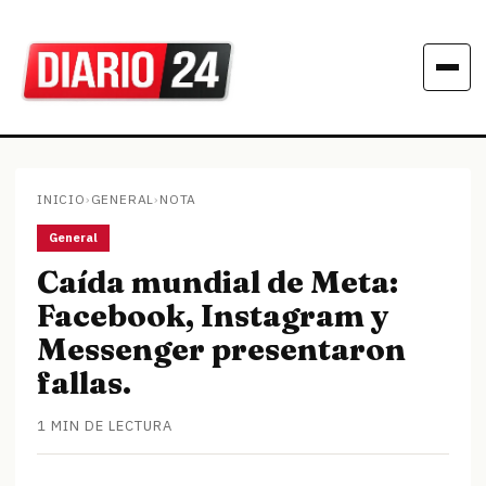
INICIO
›
GENERAL
›
NOTA
General
Caída mundial de Meta:
Facebook, Instagram y
Messenger presentaron
fallas.
1 MIN DE LECTURA