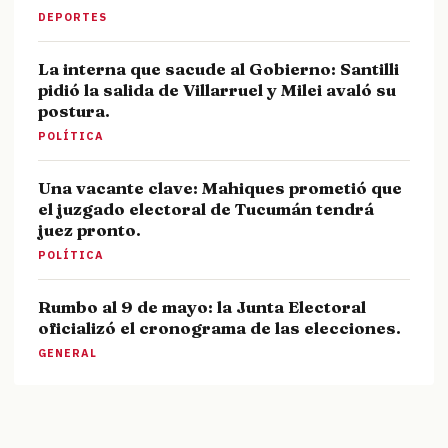
DEPORTES
La interna que sacude al Gobierno: Santilli
pidió la salida de Villarruel y Milei avaló su
postura.
POLÍTICA
Una vacante clave: Mahiques prometió que
el juzgado electoral de Tucumán tendrá
juez pronto.
POLÍTICA
Rumbo al 9 de mayo: la Junta Electoral
oficializó el cronograma de las elecciones.
GENERAL