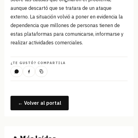
aunque descartó que se tratara de un ataque
externo. La situación volvió a poner en evidencia la
dependencia que millones de personas tienen de
estas plataformas para comunicarse, informarse y
realizar actividades comerciales.
¿TE GUSTÓ? COMPARTILA
← Volver al portal