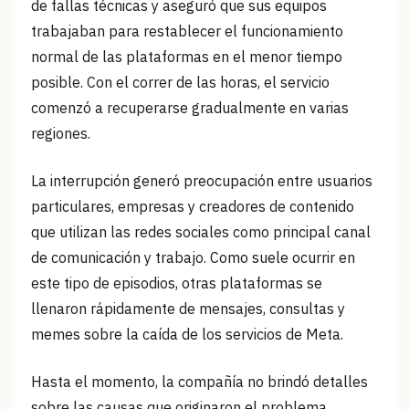
de fallas técnicas y aseguró que sus equipos
trabajaban para restablecer el funcionamiento
normal de las plataformas en el menor tiempo
posible. Con el correr de las horas, el servicio
comenzó a recuperarse gradualmente en varias
regiones.
La interrupción generó preocupación entre usuarios
particulares, empresas y creadores de contenido
que utilizan las redes sociales como principal canal
de comunicación y trabajo. Como suele ocurrir en
este tipo de episodios, otras plataformas se
llenaron rápidamente de mensajes, consultas y
memes sobre la caída de los servicios de Meta.
Hasta el momento, la compañía no brindó detalles
sobre las causas que originaron el problema,