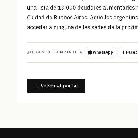
una lista de 13.000 deudores alimentarios 
Ciudad de Buenos Aires. Aquellos argentino
acceder a ninguna de las sedes de la próxim
WhatsApp
Faceb
¿TE GUSTÓ? COMPARTILA
← Volver al portal