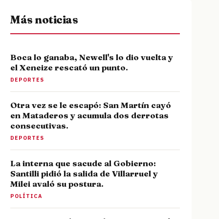
Más noticias
Boca lo ganaba, Newell's lo dio vuelta y
el Xeneize rescató un punto.
DEPORTES
Otra vez se le escapó: San Martín cayó
en Mataderos y acumula dos derrotas
consecutivas.
DEPORTES
La interna que sacude al Gobierno:
Santilli pidió la salida de Villarruel y
Milei avaló su postura.
POLÍTICA