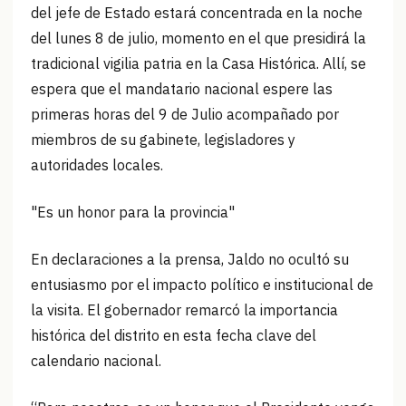
del jefe de Estado estará concentrada en la noche
del lunes 8 de julio, momento en el que presidirá la
tradicional vigilia patria en la Casa Histórica. Allí, se
espera que el mandatario nacional espere las
primeras horas del 9 de Julio acompañado por
miembros de su gabinete, legisladores y
autoridades locales.
"Es un honor para la provincia"
En declaraciones a la prensa, Jaldo no ocultó su
entusiasmo por el impacto político e institucional de
la visita. El gobernador remarcó la importancia
histórica del distrito en esta fecha clave del
calendario nacional.