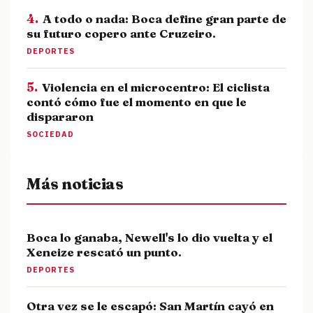
4.
A todo o nada: Boca define gran parte de
su futuro copero ante Cruzeiro.
DEPORTES
5.
Violencia en el microcentro: El ciclista
contó cómo fue el momento en que le
dispararon
SOCIEDAD
Más noticias
Boca lo ganaba, Newell's lo dio vuelta y el
Xeneize rescató un punto.
DEPORTES
Otra vez se le escapó: San Martín cayó en