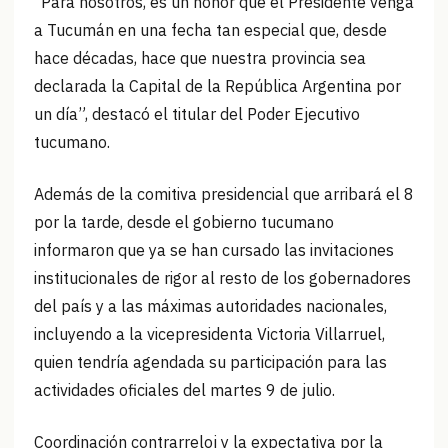
“Para nosotros, es un honor que el Presidente venga
a Tucumán en una fecha tan especial que, desde
hace décadas, hace que nuestra provincia sea
declarada la Capital de la República Argentina por
un día”, destacó el titular del Poder Ejecutivo
tucumano.
Además de la comitiva presidencial que arribará el 8
por la tarde, desde el gobierno tucumano
informaron que ya se han cursado las invitaciones
institucionales de rigor al resto de los gobernadores
del país y a las máximas autoridades nacionales,
incluyendo a la vicepresidenta Victoria Villarruel,
quien tendría agendada su participación para las
actividades oficiales del martes 9 de julio.
Coordinación contrarreloj y la expectativa por la