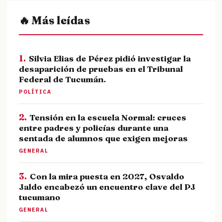
🔥 Más leídas
1.
Silvia Elias de Pérez pidió investigar la
desaparición de pruebas en el Tribunal
Federal de Tucumán.
POLÍTICA
2.
Tensión en la escuela Normal: cruces
entre padres y policías durante una
sentada de alumnos que exigen mejoras
GENERAL
3.
Con la mira puesta en 2027, Osvaldo
Jaldo encabezó un encuentro clave del PJ
tucumano
GENERAL