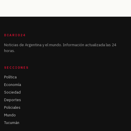
DIARIO24
Noticias de Argentina y el mundo. Información actualizada las 24
horas.
SECCIONES
Política
Economía
Sociedad
Deportes
Policiales
Mundo
Tucumán