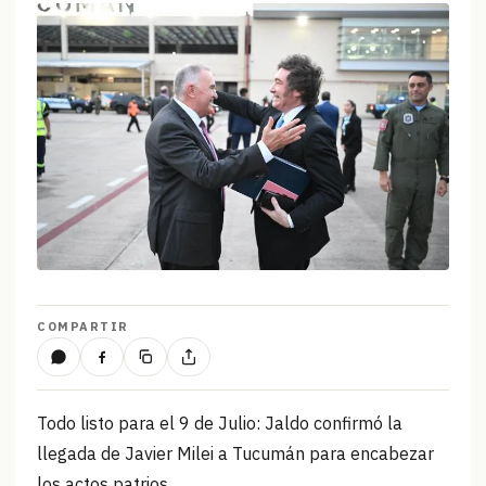
COMPARTIR
Todo listo para el 9 de Julio: Jaldo confirmó la
llegada de Javier Milei a Tucumán para encabezar
los actos patrios.