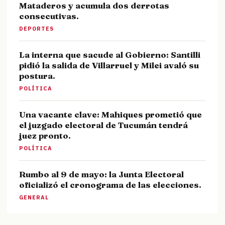
Mataderos y acumula dos derrotas
consecutivas.
DEPORTES
La interna que sacude al Gobierno: Santilli
pidió la salida de Villarruel y Milei avaló su
postura.
POLÍTICA
Una vacante clave: Mahiques prometió que
el juzgado electoral de Tucumán tendrá
juez pronto.
POLÍTICA
Rumbo al 9 de mayo: la Junta Electoral
oficializó el cronograma de las elecciones.
GENERAL