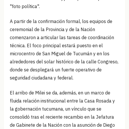
"foto política".
A partir de la confirmación formal, los equipos de
ceremonial de la Provincia y de la Nación
comenzaron a articular las tareas de coordinación
técnica. El foco principal estará puesto en el
microcentro de San Miguel de Tucumán y en los
alrededores del solar histórico de la calle Congreso,
donde se desplegará un fuerte operativo de
seguridad ciudadana y federal.
El arribo de Milei se da, además, en un marco de
fluida relación institucional entre la Casa Rosada y
la gobernación tucumana, un vínculo que se
consolidó tras el reciente recambio en la Jefatura
de Gabinete de la Nación con la asunción de Diego