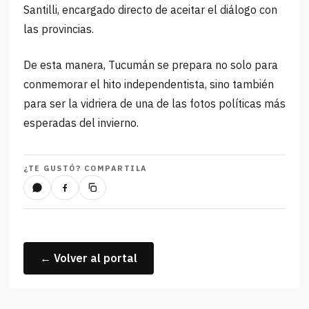
Santilli, encargado directo de aceitar el diálogo con
las provincias.
De esta manera, Tucumán se prepara no solo para
conmemorar el hito independentista, sino también
para ser la vidriera de una de las fotos políticas más
esperadas del invierno.
¿TE GUSTÓ? COMPARTILA
← Volver al portal