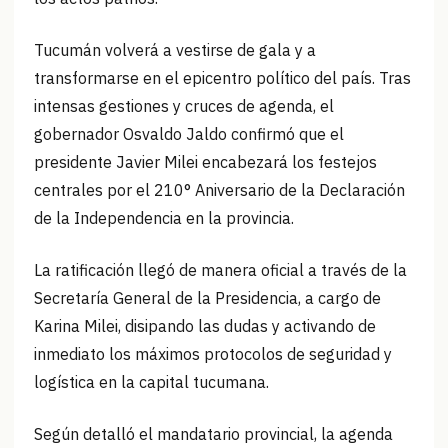
Tucumán volverá a vestirse de gala y a
transformarse en el epicentro político del país. Tras
intensas gestiones y cruces de agenda, el
gobernador Osvaldo Jaldo confirmó que el
presidente Javier Milei encabezará los festejos
centrales por el 210° Aniversario de la Declaración
de la Independencia en la provincia.
La ratificación llegó de manera oficial a través de la
Secretaría General de la Presidencia, a cargo de
Karina Milei, disipando las dudas y activando de
inmediato los máximos protocolos de seguridad y
logística en la capital tucumana.
Según detalló el mandatario provincial, la agenda