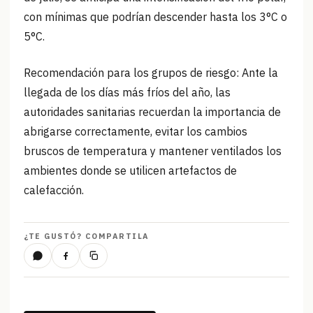
con mínimas que podrían descender hasta los 3°C o
5°C.
Recomendación para los grupos de riesgo: Ante la
llegada de los días más fríos del año, las
autoridades sanitarias recuerdan la importancia de
abrigarse correctamente, evitar los cambios
bruscos de temperatura y mantener ventilados los
ambientes donde se utilicen artefactos de
calefacción.
¿TE GUSTÓ? COMPARTILA