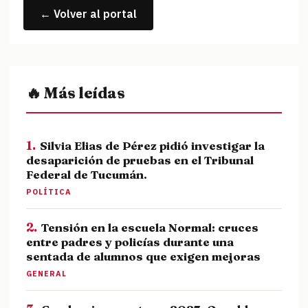
← Volver al portal
🔥 Más leídas
1.
Silvia Elias de Pérez pidió investigar la
desaparición de pruebas en el Tribunal
Federal de Tucumán.
POLÍTICA
2.
Tensión en la escuela Normal: cruces
entre padres y policías durante una
sentada de alumnos que exigen mejoras
GENERAL