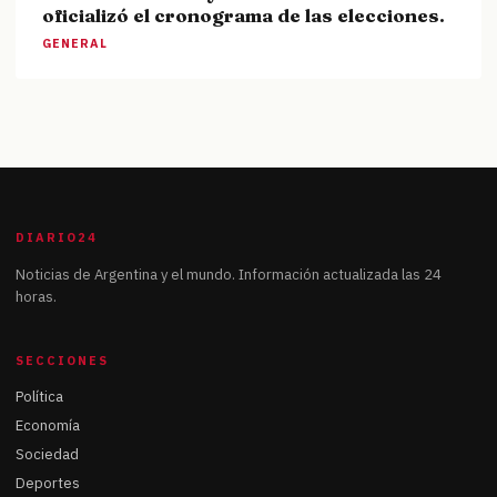
oficializó el cronograma de las elecciones.
GENERAL
DIARIO24
Noticias de Argentina y el mundo. Información actualizada las 24
horas.
SECCIONES
Política
Economía
Sociedad
Deportes