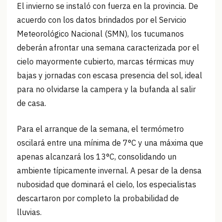
El invierno se instaló con fuerza en la provincia. De
acuerdo con los datos brindados por el Servicio
Meteorológico Nacional (SMN), los tucumanos
deberán afrontar una semana caracterizada por el
cielo mayormente cubierto, marcas térmicas muy
bajas y jornadas con escasa presencia del sol, ideal
para no olvidarse la campera y la bufanda al salir
de casa.
Para el arranque de la semana, el termómetro
oscilará entre una mínima de 7°C y una máxima que
apenas alcanzará los 13°C, consolidando un
ambiente típicamente invernal. A pesar de la densa
nubosidad que dominará el cielo, los especialistas
descartaron por completo la probabilidad de
lluvias.