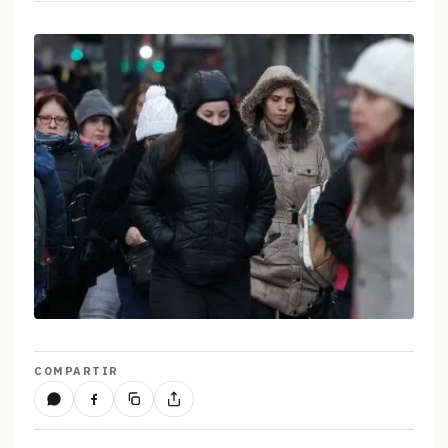
COMPARTIR