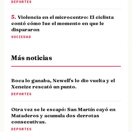
DEPORTES
5.
Violencia en el microcentro: El ciclista
contó cómo fue el momento en que le
dispararon
SOCIEDAD
Más noticias
Boca lo ganaba, Newell's lo dio vuelta y el
Xeneize rescató un punto.
DEPORTES
Otra vez se le escapó: San Martín cayó en
Mataderos y acumula dos derrotas
consecutivas.
DEPORTES