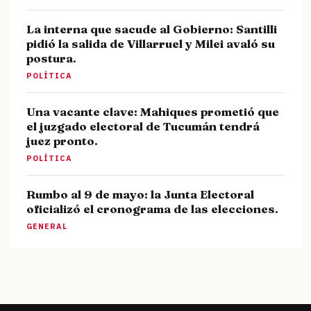
La interna que sacude al Gobierno: Santilli
pidió la salida de Villarruel y Milei avaló su
postura.
POLÍTICA
Una vacante clave: Mahiques prometió que
el juzgado electoral de Tucumán tendrá
juez pronto.
POLÍTICA
Rumbo al 9 de mayo: la Junta Electoral
oficializó el cronograma de las elecciones.
GENERAL