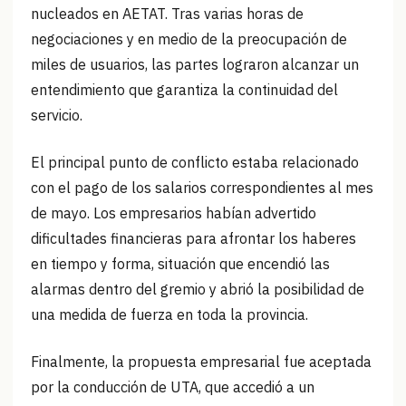
nucleados en AETAT. Tras varias horas de
negociaciones y en medio de la preocupación de
miles de usuarios, las partes lograron alcanzar un
entendimiento que garantiza la continuidad del
servicio.
El principal punto de conflicto estaba relacionado
con el pago de los salarios correspondientes al mes
de mayo. Los empresarios habían advertido
dificultades financieras para afrontar los haberes
en tiempo y forma, situación que encendió las
alarmas dentro del gremio y abrió la posibilidad de
una medida de fuerza en toda la provincia.
Finalmente, la propuesta empresarial fue aceptada
por la conducción de UTA, que accedió a un