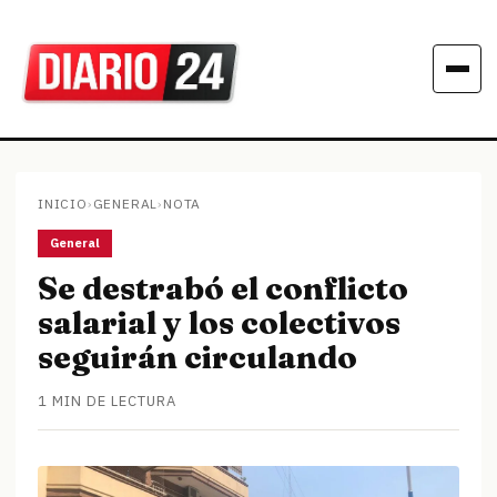
INICIO
›
GENERAL
›
NOTA
General
Se destrabó el conflicto
salarial y los colectivos
seguirán circulando
1 MIN DE LECTURA