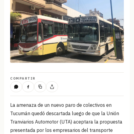
COMPARTIR
La amenaza de un nuevo paro de colectivos en
Tucumán quedó descartada luego de que la Unión
Tranviarios Automotor (UTA) aceptara la propuesta
presentada por los empresarios del transporte