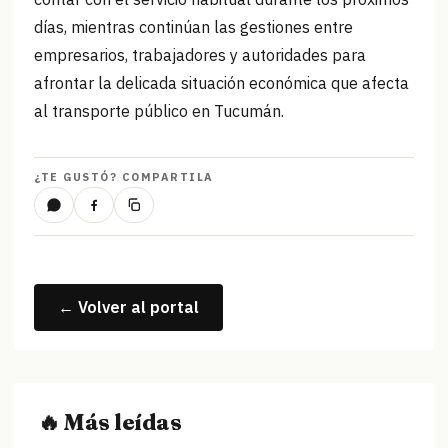
días, mientras continúan las gestiones entre
empresarios, trabajadores y autoridades para
afrontar la delicada situación económica que afecta
al transporte público en Tucumán.
¿TE GUSTÓ? COMPARTILA
← Volver al portal
🔥 Más leídas