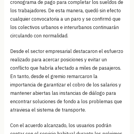
cronograma de pago para completar los sueldos de
los trabajadores. De esta manera, quedó sin efecto
cualquier convocatoria a un paro y se confirmó que
los colectivos urbanos e interurbanos continuarán
circulando con normalidad.
Desde el sector empresarial destacaron el esfuerzo
realizado para acercar posiciones y evitar un
conflicto que habría afectado a miles de pasajeros.
En tanto, desde el gremio remarcaron la
importancia de garantizar el cobro de los salarios y
mantener abiertas las instancias de diálogo para
encontrar soluciones de fondo a los problemas que
atraviesa el sistema de transporte.
Con el acuerdo alcanzado, los usuarios podrán
contar con el servicio habitual durante los próximos