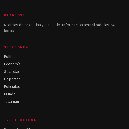
DIARIO24
Noticias de Argentina y el mundo. Información actualizada las 24
horas.
SECCIONES
Política
Economía
Sociedad
Deportes
Policiales
Mundo
Tucumán
INSTITUCIONAL