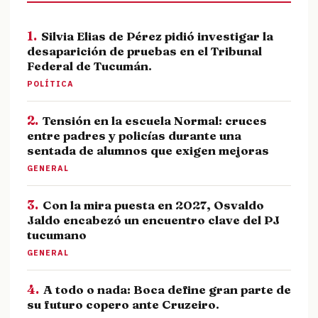
1.
Silvia Elias de Pérez pidió investigar la
desaparición de pruebas en el Tribunal
Federal de Tucumán.
POLÍTICA
2.
Tensión en la escuela Normal: cruces
entre padres y policías durante una
sentada de alumnos que exigen mejoras
GENERAL
3.
Con la mira puesta en 2027, Osvaldo
Jaldo encabezó un encuentro clave del PJ
tucumano
GENERAL
4.
A todo o nada: Boca define gran parte de
su futuro copero ante Cruzeiro.