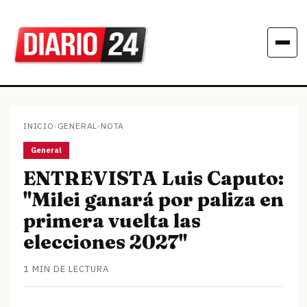
INICIO
›
GENERAL
›
NOTA
General
ENTREVISTA Luis Caputo:
"Milei ganará por paliza en
primera vuelta las
elecciones 2027"
1 MIN DE LECTURA