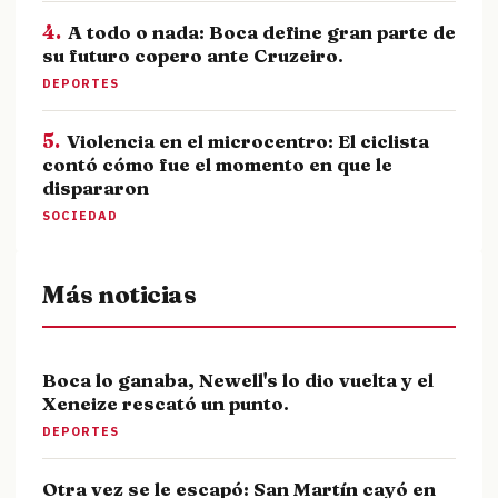
4.
A todo o nada: Boca define gran parte de
su futuro copero ante Cruzeiro.
DEPORTES
5.
Violencia en el microcentro: El ciclista
contó cómo fue el momento en que le
dispararon
SOCIEDAD
Más noticias
Boca lo ganaba, Newell's lo dio vuelta y el
Xeneize rescató un punto.
DEPORTES
Otra vez se le escapó: San Martín cayó en