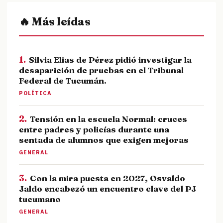
🔥 Más leídas
1.
Silvia Elias de Pérez pidió investigar la
desaparición de pruebas en el Tribunal
Federal de Tucumán.
POLÍTICA
2.
Tensión en la escuela Normal: cruces
entre padres y policías durante una
sentada de alumnos que exigen mejoras
GENERAL
3.
Con la mira puesta en 2027, Osvaldo
Jaldo encabezó un encuentro clave del PJ
tucumano
GENERAL