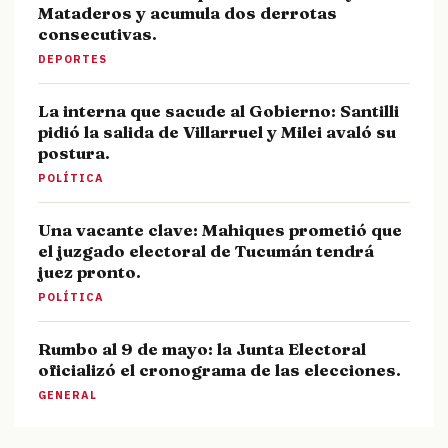
Mataderos y acumula dos derrotas
consecutivas.
DEPORTES
La interna que sacude al Gobierno: Santilli
pidió la salida de Villarruel y Milei avaló su
postura.
POLÍTICA
Una vacante clave: Mahiques prometió que
el juzgado electoral de Tucumán tendrá
juez pronto.
POLÍTICA
Rumbo al 9 de mayo: la Junta Electoral
oficializó el cronograma de las elecciones.
GENERAL