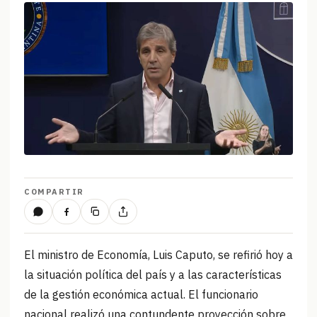
COMPARTIR
El ministro de Economía, Luis Caputo, se refirió hoy a
la situación política del país y a las características
de la gestión económica actual. El funcionario
nacional realizó una contundente proyección sobre