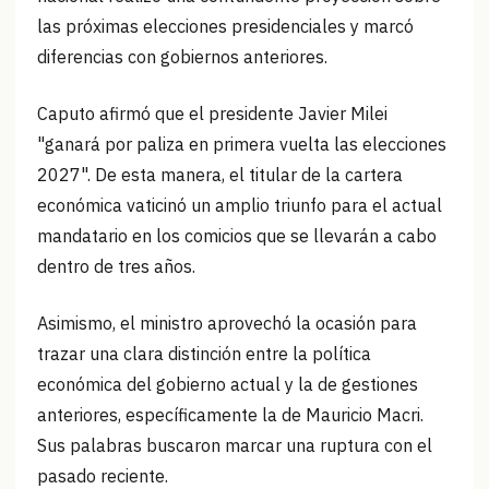
las próximas elecciones presidenciales y marcó
diferencias con gobiernos anteriores.
Caputo afirmó que el presidente Javier Milei
"ganará por paliza en primera vuelta las elecciones
2027". De esta manera, el titular de la cartera
económica vaticinó un amplio triunfo para el actual
mandatario en los comicios que se llevarán a cabo
dentro de tres años.
Asimismo, el ministro aprovechó la ocasión para
trazar una clara distinción entre la política
económica del gobierno actual y la de gestiones
anteriores, específicamente la de Mauricio Macri.
Sus palabras buscaron marcar una ruptura con el
pasado reciente.