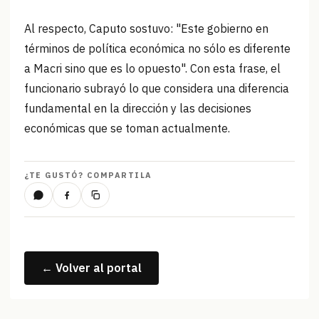
Al respecto, Caputo sostuvo: "Este gobierno en
términos de política económica no sólo es diferente
a Macri sino que es lo opuesto". Con esta frase, el
funcionario subrayó lo que considera una diferencia
fundamental en la dirección y las decisiones
económicas que se toman actualmente.
¿TE GUSTÓ? COMPARTILA
← Volver al portal