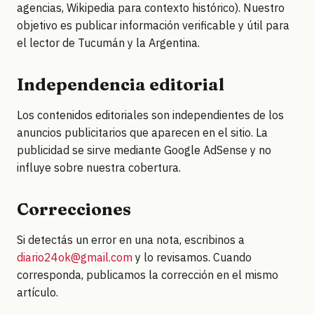
agencias, Wikipedia para contexto histórico). Nuestro
objetivo es publicar información verificable y útil para
el lector de Tucumán y la Argentina.
Independencia editorial
Los contenidos editoriales son independientes de los
anuncios publicitarios que aparecen en el sitio. La
publicidad se sirve mediante Google AdSense y no
influye sobre nuestra cobertura.
Correcciones
Si detectás un error en una nota, escribinos a
diario24ok@gmail.com
y lo revisamos. Cuando
corresponda, publicamos la corrección en el mismo
artículo.