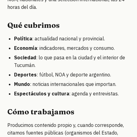
horas del día.
Qué cubrimos
Política
: actualidad nacional y provincial.
Economía
: indicadores, mercados y consumo.
Sociedad
: lo que pasa en la ciudad y el interior de
Tucumán.
Deportes
: fútbol, NOA y deporte argentino.
Mundo
: noticias internacionales que importan.
Espectáculos y cultura
: agenda y entrevistas.
Cómo trabajamos
Producimos contenido propio y, cuando corresponde,
citamos fuentes públicas (organismos del Estado,