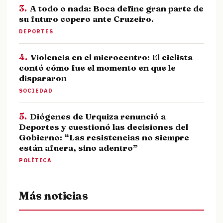
3.
A todo o nada: Boca define gran parte de
su futuro copero ante Cruzeiro.
DEPORTES
4.
Violencia en el microcentro: El ciclista
contó cómo fue el momento en que le
dispararon
SOCIEDAD
5.
Diógenes de Urquiza renunció a
Deportes y cuestionó las decisiones del
Gobierno: “Las resistencias no siempre
están afuera, sino adentro”
POLÍTICA
Más noticias