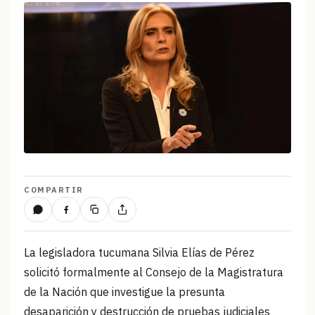
COMPARTIR
La legisladora tucumana Silvia Elías de Pérez
solicitó formalmente al Consejo de la Magistratura
de la Nación que investigue la presunta
desaparición y destrucción de pruebas judiciales