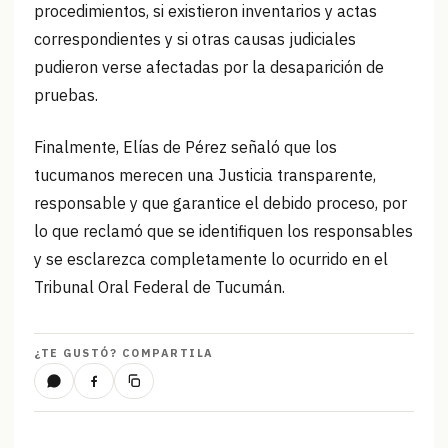
procedimientos, si existieron inventarios y actas
correspondientes y si otras causas judiciales
pudieron verse afectadas por la desaparición de
pruebas.
Finalmente, Elías de Pérez señaló que los
tucumanos merecen una Justicia transparente,
responsable y que garantice el debido proceso, por
lo que reclamó que se identifiquen los responsables
y se esclarezca completamente lo ocurrido en el
Tribunal Oral Federal de Tucumán.
¿TE GUSTÓ? COMPARTILA