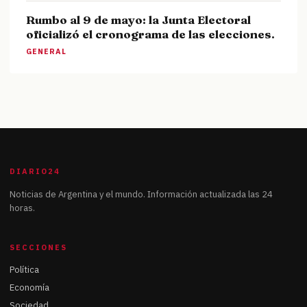
Rumbo al 9 de mayo: la Junta Electoral
oficializó el cronograma de las elecciones.
GENERAL
DIARIO24
Noticias de Argentina y el mundo. Información actualizada las 24
horas.
SECCIONES
Política
Economía
Sociedad