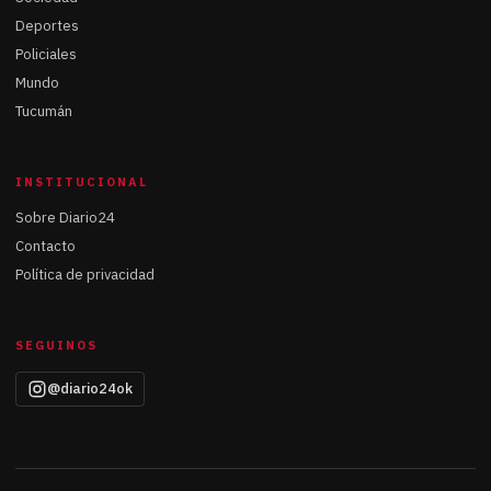
Deportes
Policiales
Mundo
Tucumán
INSTITUCIONAL
Sobre Diario24
Contacto
Política de privacidad
SEGUINOS
@diario24ok