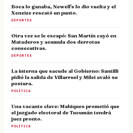
Boca lo ganaba, Newell's lo dio vuelta y el
Xeneize rescató un punto.
DEPORTES
Otra vez se le escapó: San Martín cayó en
Mataderos y acumula dos derrotas
consecutivas.
DEPORTES
La interna que sacude al Gobierno: Santilli
pidió la salida de Villarruel y Milei avaló su
postura.
POLÍTICA
Una vacante clave: Mahiques prometió que
el juzgado electoral de Tucumán tendrá
juez pronto.
POLÍTICA