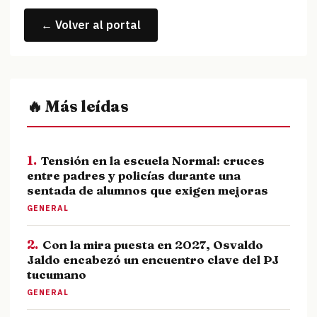
← Volver al portal
🔥 Más leídas
1.
Tensión en la escuela Normal: cruces
entre padres y policías durante una
sentada de alumnos que exigen mejoras
GENERAL
2.
Con la mira puesta en 2027, Osvaldo
Jaldo encabezó un encuentro clave del PJ
tucumano
GENERAL