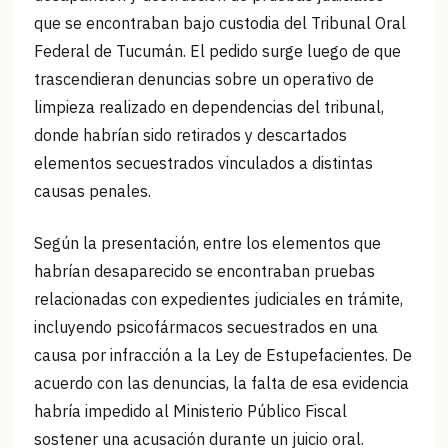
que se encontraban bajo custodia del Tribunal Oral
Federal de Tucumán. El pedido surge luego de que
trascendieran denuncias sobre un operativo de
limpieza realizado en dependencias del tribunal,
donde habrían sido retirados y descartados
elementos secuestrados vinculados a distintas
causas penales.
Según la presentación, entre los elementos que
habrían desaparecido se encontraban pruebas
relacionadas con expedientes judiciales en trámite,
incluyendo psicofármacos secuestrados en una
causa por infracción a la Ley de Estupefacientes. De
acuerdo con las denuncias, la falta de esa evidencia
habría impedido al Ministerio Público Fiscal
sostener una acusación durante un juicio oral.