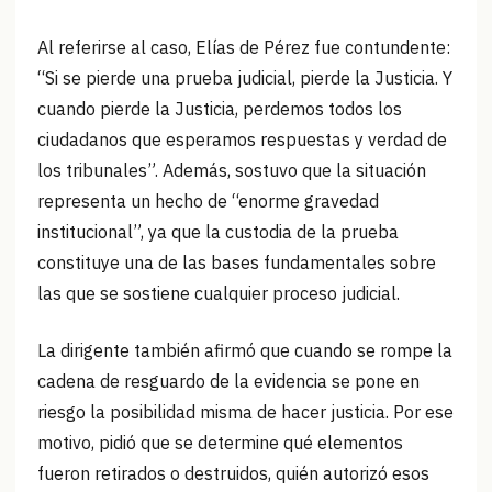
Al referirse al caso, Elías de Pérez fue contundente:
“Si se pierde una prueba judicial, pierde la Justicia. Y
cuando pierde la Justicia, perdemos todos los
ciudadanos que esperamos respuestas y verdad de
los tribunales”. Además, sostuvo que la situación
representa un hecho de “enorme gravedad
institucional”, ya que la custodia de la prueba
constituye una de las bases fundamentales sobre
las que se sostiene cualquier proceso judicial.
La dirigente también afirmó que cuando se rompe la
cadena de resguardo de la evidencia se pone en
riesgo la posibilidad misma de hacer justicia. Por ese
motivo, pidió que se determine qué elementos
fueron retirados o destruidos, quién autorizó esos