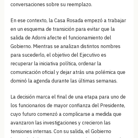
conversaciones sobre su reemplazo.
En ese contexto, la Casa Rosada empezó a trabajar
en un esquema de transición para evitar que la
salida de Adorni afecte el funcionamiento del
Gobierno. Mientras se analizan distintos nombres
para sucederlo, el objetivo del Ejecutivo es
recuperar la iniciativa política, ordenar la
comunicación oficial y dejar atrás una polémica que
dominó la agenda durante las últimas semanas.
La decisión marca el final de una etapa para uno de
los funcionarios de mayor confianza del Presidente,
cuyo futuro comenzó a complicarse a medida que
avanzaron las investigaciones y crecieron las
tensiones internas. Con su salida, el Gobierno