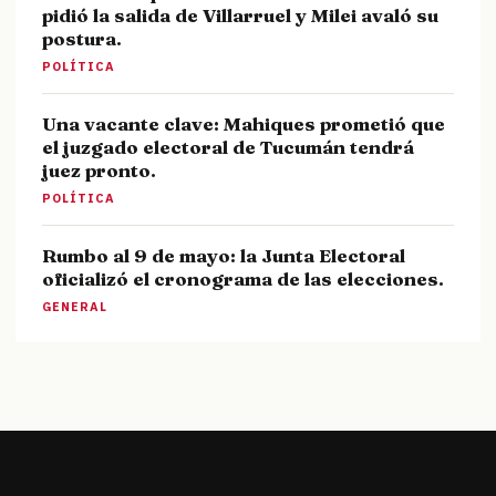
pidió la salida de Villarruel y Milei avaló su
postura.
POLÍTICA
Una vacante clave: Mahiques prometió que
el juzgado electoral de Tucumán tendrá
juez pronto.
POLÍTICA
Rumbo al 9 de mayo: la Junta Electoral
oficializó el cronograma de las elecciones.
GENERAL