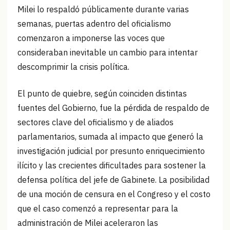
Milei lo respaldó públicamente durante varias
semanas, puertas adentro del oficialismo
comenzaron a imponerse las voces que
consideraban inevitable un cambio para intentar
descomprimir la crisis política.
El punto de quiebre, según coinciden distintas
fuentes del Gobierno, fue la pérdida de respaldo de
sectores clave del oficialismo y de aliados
parlamentarios, sumada al impacto que generó la
investigación judicial por presunto enriquecimiento
ilícito y las crecientes dificultades para sostener la
defensa política del jefe de Gabinete. La posibilidad
de una moción de censura en el Congreso y el costo
que el caso comenzó a representar para la
administración de Milei aceleraron las