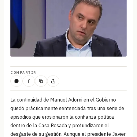
COMPARTIR
La continuidad de Manuel Adorni en el Gobierno
quedó prácticamente sentenciada tras una serie de
episodios que erosionaron la confianza política
dentro de la Casa Rosada y profundizaron el
desgaste de su gestión. Aunque el presidente Javier