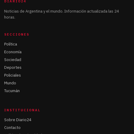
DIARIO24
Noticias de Argentina y el mundo. Información actualizada las 24
horas.
SECCIONES
Política
Economía
Sociedad
Deportes
Policiales
Mundo
Tucumán
INSTITUCIONAL
Sobre Diario24
Contacto