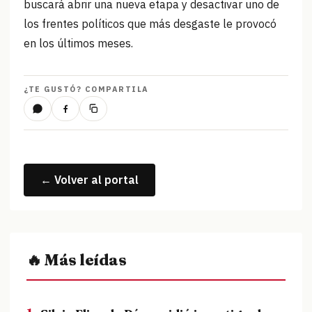
buscará abrir una nueva etapa y desactivar uno de
los frentes políticos que más desgaste le provocó
en los últimos meses.
¿TE GUSTÓ? COMPARTILA
← Volver al portal
🔥 Más leídas