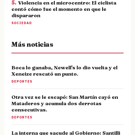
5.
Violencia en el microcentro: El ciclista
contó cómo fue el momento en que le
dispararon
SOCIEDAD
Más noticias
Boca lo ganaba, Newell's lo dio vuelta y el
Xeneize rescató un punto.
DEPORTES
Otra vez se le escapó: San Martín cayó en
Mataderos y acumula dos derrotas
consecutivas.
DEPORTES
La interna que sacude al Gobierno: Santilli