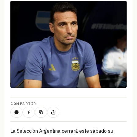
COMPARTIR
La Selección Argentina cerrará este sábado su