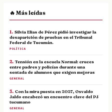
🔥 Más leídas
1.
Silvia Elias de Pérez pidió investigar la
desaparición de pruebas en el Tribunal
Federal de Tucumán.
POLÍTICA
2.
Tensión en la escuela Normal: cruces
entre padres y policías durante una
sentada de alumnos que exigen mejoras
GENERAL
3.
Con la mira puesta en 2027, Osvaldo
Jaldo encabezó un encuentro clave del PJ
tucumano
GENERAL