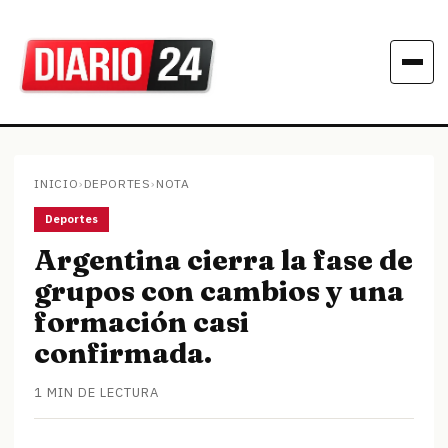
INICIO
›
DEPORTES
›
NOTA
Deportes
Argentina cierra la fase de
grupos con cambios y una
formación casi
confirmada.
1 MIN DE LECTURA