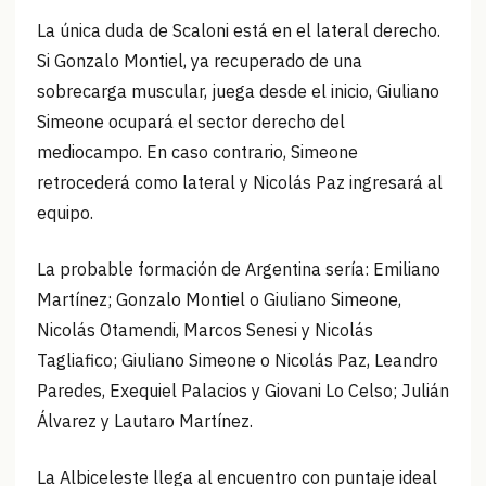
La única duda de Scaloni está en el lateral derecho.
Si Gonzalo Montiel, ya recuperado de una
sobrecarga muscular, juega desde el inicio, Giuliano
Simeone ocupará el sector derecho del
mediocampo. En caso contrario, Simeone
retrocederá como lateral y Nicolás Paz ingresará al
equipo.
La probable formación de Argentina sería: Emiliano
Martínez; Gonzalo Montiel o Giuliano Simeone,
Nicolás Otamendi, Marcos Senesi y Nicolás
Tagliafico; Giuliano Simeone o Nicolás Paz, Leandro
Paredes, Exequiel Palacios y Giovani Lo Celso; Julián
Álvarez y Lautaro Martínez.
La Albiceleste llega al encuentro con puntaje ideal