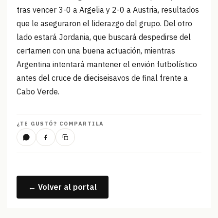
tras vencer 3-0 a Argelia y 2-0 a Austria, resultados
que le aseguraron el liderazgo del grupo. Del otro
lado estará Jordania, que buscará despedirse del
certamen con una buena actuación, mientras
Argentina intentará mantener el envión futbolístico
antes del cruce de dieciseisavos de final frente a
Cabo Verde.
¿TE GUSTÓ? COMPARTILA
← Volver al portal