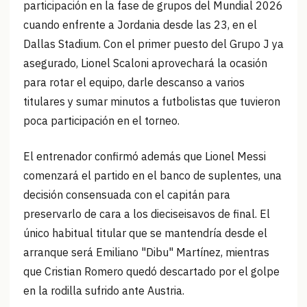
participación en la fase de grupos del Mundial 2026
cuando enfrente a Jordania desde las 23, en el
Dallas Stadium. Con el primer puesto del Grupo J ya
asegurado, Lionel Scaloni aprovechará la ocasión
para rotar el equipo, darle descanso a varios
titulares y sumar minutos a futbolistas que tuvieron
poca participación en el torneo.
El entrenador confirmó además que Lionel Messi
comenzará el partido en el banco de suplentes, una
decisión consensuada con el capitán para
preservarlo de cara a los dieciseisavos de final. El
único habitual titular que se mantendría desde el
arranque será Emiliano "Dibu" Martínez, mientras
que Cristian Romero quedó descartado por el golpe
en la rodilla sufrido ante Austria.