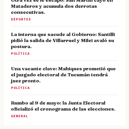
Mataderos y acumula dos derrotas
consecutivas.
DEPORTES
La interna que sacude al Gobierno: Santilli
pidió la salida de Villarruel y Milei avaló su
postura.
POLÍTICA
Una vacante clave: Mahiques prometió que
el juzgado electoral de Tucumán tendrá
juez pronto.
POLÍTICA
Rumbo al 9 de mayo: la Junta Electoral
oficializó el cronograma de las elecciones.
GENERAL