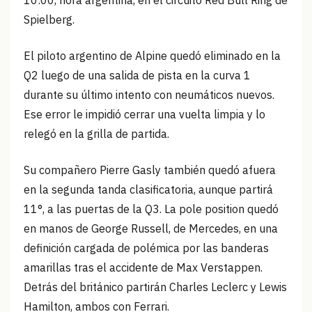
Spielberg.
El piloto argentino de Alpine quedó eliminado en la
Q2 luego de una salida de pista en la curva 1
durante su último intento con neumáticos nuevos.
Ese error le impidió cerrar una vuelta limpia y lo
relegó en la grilla de partida.
Su compañero Pierre Gasly también quedó afuera
en la segunda tanda clasificatoria, aunque partirá
11°, a las puertas de la Q3. La pole position quedó
en manos de George Russell, de Mercedes, en una
definición cargada de polémica por las banderas
amarillas tras el accidente de Max Verstappen.
Detrás del británico partirán Charles Leclerc y Lewis
Hamilton, ambos con Ferrari.