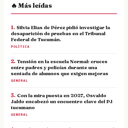
🔥 Más leídas
1.
Silvia Elias de Pérez pidió investigar la
desaparición de pruebas en el Tribunal
Federal de Tucumán.
POLÍTICA
2.
Tensión en la escuela Normal: cruces
entre padres y policías durante una
sentada de alumnos que exigen mejoras
GENERAL
3.
Con la mira puesta en 2027, Osvaldo
Jaldo encabezó un encuentro clave del PJ
tucumano
GENERAL