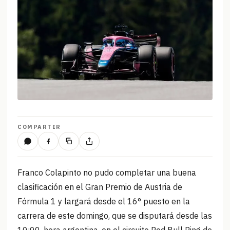
COMPARTIR
Franco Colapinto no pudo completar una buena
clasificación en el Gran Premio de Austria de
Fórmula 1 y largará desde el 16° puesto en la
carrera de este domingo, que se disputará desde las
10:00, hora argentina, en el circuito Red Bull Ring de