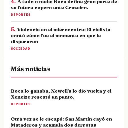
4.
A todo o nada: Boca define gran parte de
su futuro copero ante Cruzeiro.
DEPORTES
5.
Violencia en el microcentro: El ciclista
contó cómo fue el momento en que le
dispararon
SOCIEDAD
Más noticias
Boca lo ganaba, Newell's lo dio vuelta y el
Xeneize rescató un punto.
DEPORTES
Otra vez se le escapó: San Martín cayó en
Mataderos y acumula dos derrotas