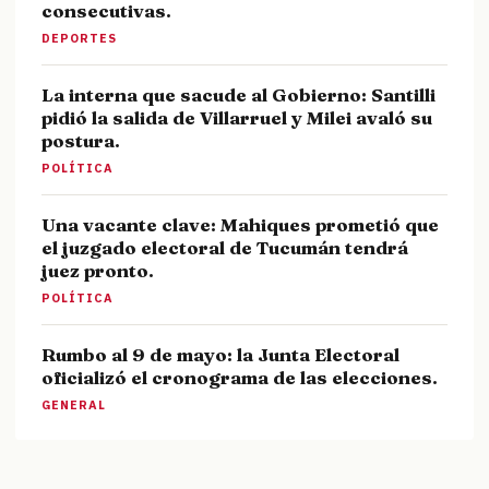
consecutivas.
DEPORTES
La interna que sacude al Gobierno: Santilli
pidió la salida de Villarruel y Milei avaló su
postura.
POLÍTICA
Una vacante clave: Mahiques prometió que
el juzgado electoral de Tucumán tendrá
juez pronto.
POLÍTICA
Rumbo al 9 de mayo: la Junta Electoral
oficializó el cronograma de las elecciones.
GENERAL