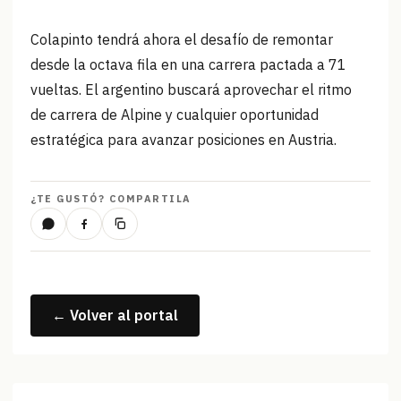
Colapinto tendrá ahora el desafío de remontar
desde la octava fila en una carrera pactada a 71
vueltas. El argentino buscará aprovechar el ritmo
de carrera de Alpine y cualquier oportunidad
estratégica para avanzar posiciones en Austria.
¿TE GUSTÓ? COMPARTILA
← Volver al portal