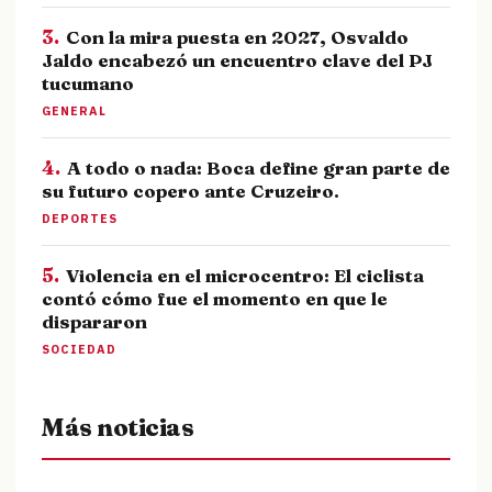
3.
Con la mira puesta en 2027, Osvaldo
Jaldo encabezó un encuentro clave del PJ
tucumano
GENERAL
4.
A todo o nada: Boca define gran parte de
su futuro copero ante Cruzeiro.
DEPORTES
5.
Violencia en el microcentro: El ciclista
contó cómo fue el momento en que le
dispararon
SOCIEDAD
Más noticias