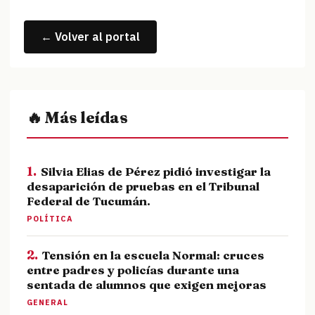
← Volver al portal
🔥 Más leídas
1.
Silvia Elias de Pérez pidió investigar la
desaparición de pruebas en el Tribunal
Federal de Tucumán.
POLÍTICA
2.
Tensión en la escuela Normal: cruces
entre padres y policías durante una
sentada de alumnos que exigen mejoras
GENERAL