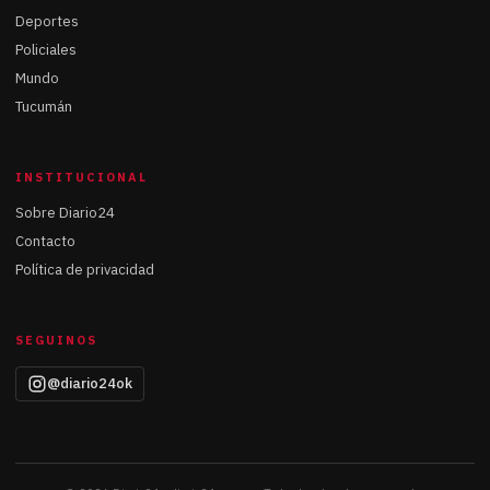
Deportes
Policiales
Mundo
Tucumán
INSTITUCIONAL
Sobre Diario24
Contacto
Política de privacidad
SEGUINOS
@diario24ok