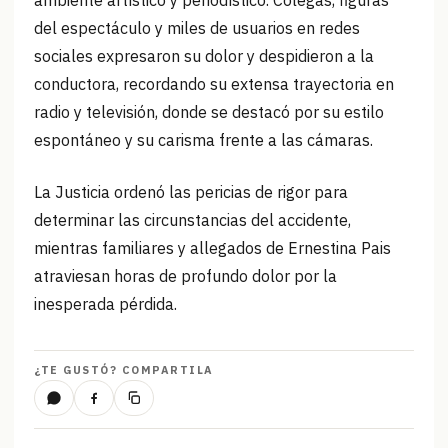
ambiente artístico y periodístico. Colegas, figuras
del espectáculo y miles de usuarios en redes
sociales expresaron su dolor y despidieron a la
conductora, recordando su extensa trayectoria en
radio y televisión, donde se destacó por su estilo
espontáneo y su carisma frente a las cámaras.
La Justicia ordenó las pericias de rigor para
determinar las circunstancias del accidente,
mientras familiares y allegados de Ernestina Pais
atraviesan horas de profundo dolor por la
inesperada pérdida.
¿TE GUSTÓ? COMPARTILA