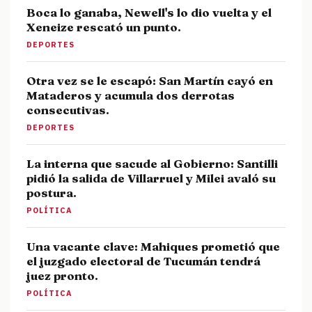
Boca lo ganaba, Newell's lo dio vuelta y el
Xeneize rescató un punto.
DEPORTES
Otra vez se le escapó: San Martín cayó en
Mataderos y acumula dos derrotas
consecutivas.
DEPORTES
La interna que sacude al Gobierno: Santilli
pidió la salida de Villarruel y Milei avaló su
postura.
POLÍTICA
Una vacante clave: Mahiques prometió que
el juzgado electoral de Tucumán tendrá
juez pronto.
POLÍTICA