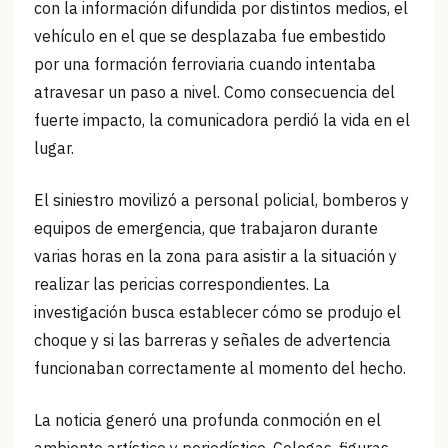
con la información difundida por distintos medios, el
vehículo en el que se desplazaba fue embestido
por una formación ferroviaria cuando intentaba
atravesar un paso a nivel. Como consecuencia del
fuerte impacto, la comunicadora perdió la vida en el
lugar.
El siniestro movilizó a personal policial, bomberos y
equipos de emergencia, que trabajaron durante
varias horas en la zona para asistir a la situación y
realizar las pericias correspondientes. La
investigación busca establecer cómo se produjo el
choque y si las barreras y señales de advertencia
funcionaban correctamente al momento del hecho.
La noticia generó una profunda conmoción en el