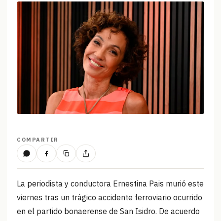
COMPARTIR
La periodista y conductora Ernestina Pais murió este
viernes tras un trágico accidente ferroviario ocurrido
en el partido bonaerense de San Isidro. De acuerdo