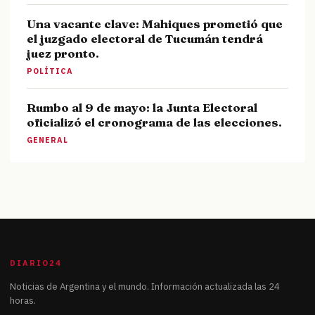
Una vacante clave: Mahiques prometió que
el juzgado electoral de Tucumán tendrá
juez pronto.
POLÍTICA
Rumbo al 9 de mayo: la Junta Electoral
oficializó el cronograma de las elecciones.
GENERAL
DIARIO24
Noticias de Argentina y el mundo. Información actualizada las 24
horas.