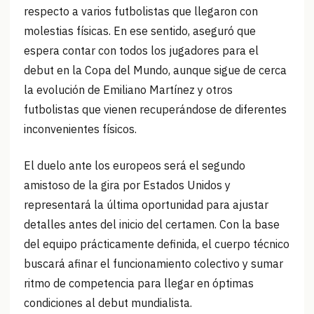
respecto a varios futbolistas que llegaron con
molestias físicas. En ese sentido, aseguró que
espera contar con todos los jugadores para el
debut en la Copa del Mundo, aunque sigue de cerca
la evolución de Emiliano Martínez y otros
futbolistas que vienen recuperándose de diferentes
inconvenientes físicos.
El duelo ante los europeos será el segundo
amistoso de la gira por Estados Unidos y
representará la última oportunidad para ajustar
detalles antes del inicio del certamen. Con la base
del equipo prácticamente definida, el cuerpo técnico
buscará afinar el funcionamiento colectivo y sumar
ritmo de competencia para llegar en óptimas
condiciones al debut mundialista.