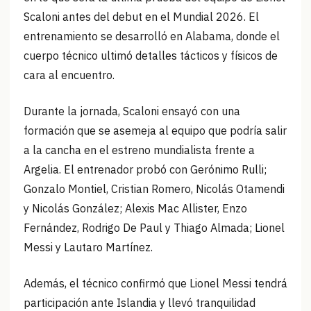
Scaloni antes del debut en el Mundial 2026. El
entrenamiento se desarrolló en Alabama, donde el
cuerpo técnico ultimó detalles tácticos y físicos de
cara al encuentro.
Durante la jornada, Scaloni ensayó con una
formación que se asemeja al equipo que podría salir
a la cancha en el estreno mundialista frente a
Argelia. El entrenador probó con Gerónimo Rulli;
Gonzalo Montiel, Cristian Romero, Nicolás Otamendi
y Nicolás González; Alexis Mac Allister, Enzo
Fernández, Rodrigo De Paul y Thiago Almada; Lionel
Messi y Lautaro Martínez.
Además, el técnico confirmó que Lionel Messi tendrá
participación ante Islandia y llevó tranquilidad