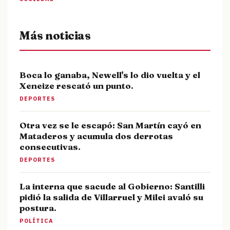
Más noticias
Boca lo ganaba, Newell's lo dio vuelta y el
Xeneize rescató un punto.
DEPORTES
Otra vez se le escapó: San Martín cayó en
Mataderos y acumula dos derrotas
consecutivas.
DEPORTES
La interna que sacude al Gobierno: Santilli
pidió la salida de Villarruel y Milei avaló su
postura.
POLÍTICA