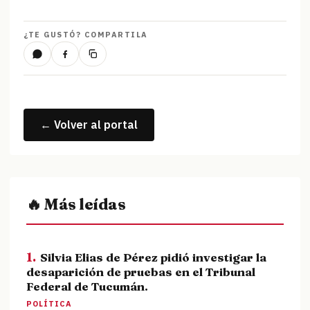
¿TE GUSTÓ? COMPARTILA
← Volver al portal
🔥 Más leídas
1.
Silvia Elias de Pérez pidió investigar la
desaparición de pruebas en el Tribunal
Federal de Tucumán.
POLÍTICA