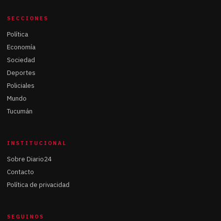
SECCIONES
Política
Economía
Sociedad
Deportes
Policiales
Mundo
Tucumán
INSTITUCIONAL
Sobre Diario24
Contacto
Política de privacidad
SEGUINOS