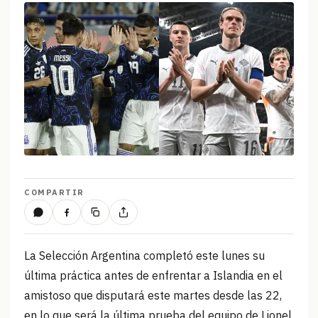
COMPARTIR
La Selección Argentina completó este lunes su
última práctica antes de enfrentar a Islandia en el
amistoso que disputará este martes desde las 22,
en lo que será la última prueba del equipo de Lionel