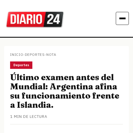
INICIO
›
DEPORTES
›
NOTA
Deportes
Último examen antes del
Mundial: Argentina afina
su funcionamiento frente
a Islandia.
1 MIN DE LECTURA