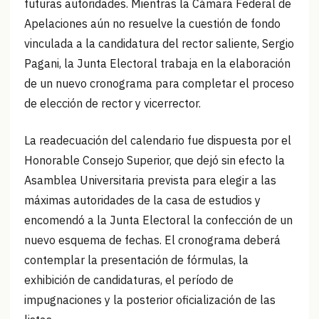
futuras autoridades. Mientras la Cámara Federal de
Apelaciones aún no resuelve la cuestión de fondo
vinculada a la candidatura del rector saliente, Sergio
Pagani, la Junta Electoral trabaja en la elaboración
de un nuevo cronograma para completar el proceso
de elección de rector y vicerrector.
La readecuación del calendario fue dispuesta por el
Honorable Consejo Superior, que dejó sin efecto la
Asamblea Universitaria prevista para elegir a las
máximas autoridades de la casa de estudios y
encomendó a la Junta Electoral la confección de un
nuevo esquema de fechas. El cronograma deberá
contemplar la presentación de fórmulas, la
exhibición de candidaturas, el período de
impugnaciones y la posterior oficialización de las