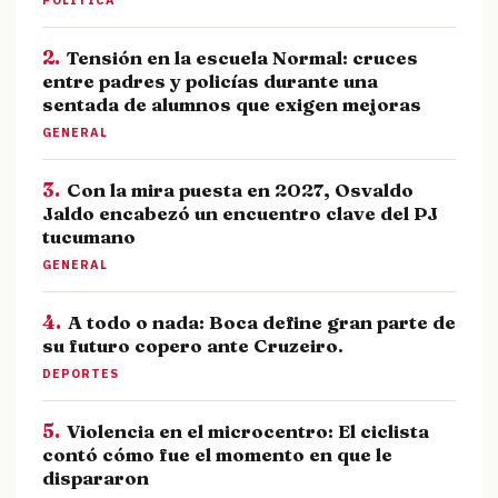
POLÍTICA
2.
Tensión en la escuela Normal: cruces
entre padres y policías durante una
sentada de alumnos que exigen mejoras
GENERAL
3.
Con la mira puesta en 2027, Osvaldo
Jaldo encabezó un encuentro clave del PJ
tucumano
GENERAL
4.
A todo o nada: Boca define gran parte de
su futuro copero ante Cruzeiro.
DEPORTES
5.
Violencia en el microcentro: El ciclista
contó cómo fue el momento en que le
dispararon