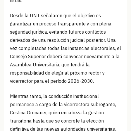
listas.
Desde la UNT señalaron que el objetivo es
garantizar un proceso transparente y con plena
seguridad jurídica, evitando futuros conflictos
derivados de una resolución judicial posterior. Una
vez completadas todas las instancias electorales, el
Consejo Superior deberá convocar nuevamente a la
Asamblea Universitaria, que tendrá la
responsabilidad de elegir al próximo rector y
vicerrector para el período 2026-2030.
Mientras tanto, la conducción institucional
permanece a cargo de la vicerrectora subrogante,
Cristina Grunauer, quien encabeza la gestión
transitoria hasta que se concrete la elección
definitiva de las nuevas autoridades universitarias.