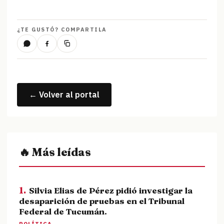
¿TE GUSTÓ? COMPARTILA
← Volver al portal
🔥 Más leídas
1.
Silvia Elias de Pérez pidió investigar la
desaparición de pruebas en el Tribunal
Federal de Tucumán.