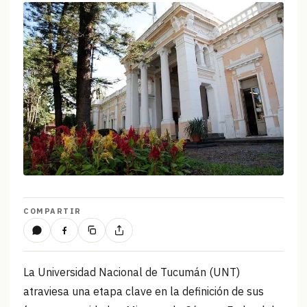
COMPARTIR
La Universidad Nacional de Tucumán (UNT)
atraviesa una etapa clave en la definición de sus