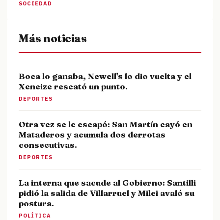
SOCIEDAD
Más noticias
Boca lo ganaba, Newell's lo dio vuelta y el
Xeneize rescató un punto.
DEPORTES
Otra vez se le escapó: San Martín cayó en
Mataderos y acumula dos derrotas
consecutivas.
DEPORTES
La interna que sacude al Gobierno: Santilli
pidió la salida de Villarruel y Milei avaló su
postura.
POLÍTICA