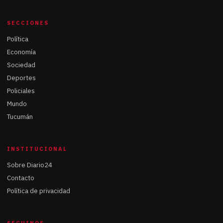
SECCIONES
Política
Economía
Sociedad
Deportes
Policiales
Mundo
Tucumán
INSTITUCIONAL
Sobre Diario24
Contacto
Política de privacidad