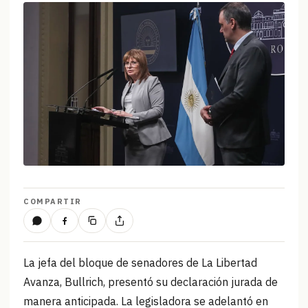
COMPARTIR
La jefa del bloque de senadores de La Libertad
Avanza, Bullrich, presentó su declaración jurada de
manera anticipada. La legisladora se adelantó en