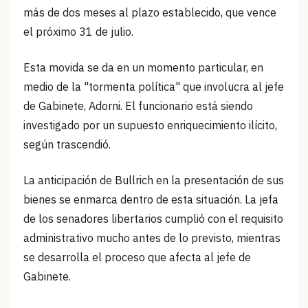
más de dos meses al plazo establecido, que vence
el próximo 31 de julio.
Esta movida se da en un momento particular, en
medio de la "tormenta política" que involucra al jefe
de Gabinete, Adorni. El funcionario está siendo
investigado por un supuesto enriquecimiento ilícito,
según trascendió.
La anticipación de Bullrich en la presentación de sus
bienes se enmarca dentro de esta situación. La jefa
de los senadores libertarios cumplió con el requisito
administrativo mucho antes de lo previsto, mientras
se desarrolla el proceso que afecta al jefe de
Gabinete.