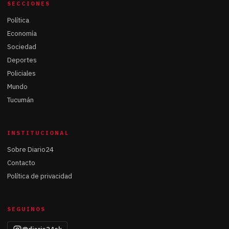
SECCIONES
Política
Economía
Sociedad
Deportes
Policiales
Mundo
Tucumán
INSTITUCIONAL
Sobre Diario24
Contacto
Política de privacidad
SEGUINOS