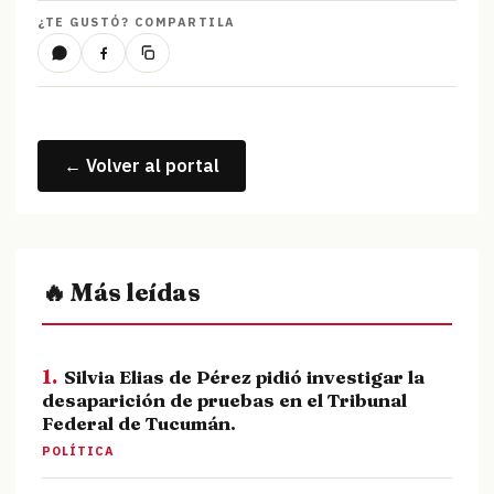
¿TE GUSTÓ? COMPARTILA
← Volver al portal
🔥 Más leídas
1.
Silvia Elias de Pérez pidió investigar la
desaparición de pruebas en el Tribunal
Federal de Tucumán.
POLÍTICA