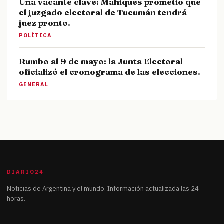
Una vacante clave: Mahiques prometió que
el juzgado electoral de Tucumán tendrá
juez pronto.
POLÍTICA
Rumbo al 9 de mayo: la Junta Electoral
oficializó el cronograma de las elecciones.
GENERAL
DIARIO24
Noticias de Argentina y el mundo. Información actualizada las 24
horas.