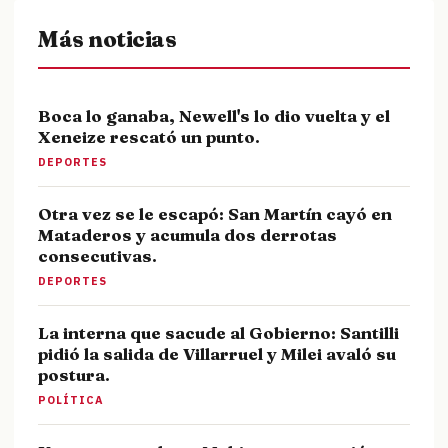
Más noticias
Boca lo ganaba, Newell's lo dio vuelta y el
Xeneize rescató un punto.
DEPORTES
Otra vez se le escapó: San Martín cayó en
Mataderos y acumula dos derrotas
consecutivas.
DEPORTES
La interna que sacude al Gobierno: Santilli
pidió la salida de Villarruel y Milei avaló su
postura.
POLÍTICA