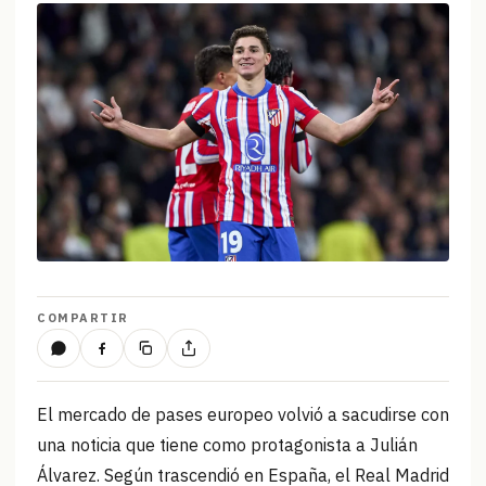
COMPARTIR
El mercado de pases europeo volvió a sacudirse con
una noticia que tiene como protagonista a Julián
Álvarez. Según trascendió en España, el Real Madrid