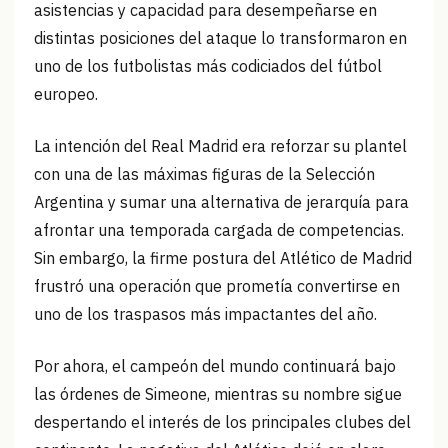
asistencias y capacidad para desempeñarse en
distintas posiciones del ataque lo transformaron en
uno de los futbolistas más codiciados del fútbol
europeo.
La intención del Real Madrid era reforzar su plantel
con una de las máximas figuras de la Selección
Argentina y sumar una alternativa de jerarquía para
afrontar una temporada cargada de competencias.
Sin embargo, la firme postura del Atlético de Madrid
frustró una operación que prometía convertirse en
uno de los traspasos más impactantes del año.
Por ahora, el campeón del mundo continuará bajo
las órdenes de Simeone, mientras su nombre sigue
despertando el interés de los principales clubes del