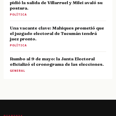
pidió la salida de Villarruel y Milei avaló su
postura.
POLÍTICA
Una vacante clave: Mahiques prometió que
el juzgado electoral de Tucumán tendrá
juez pronto.
POLÍTICA
Rumbo al 9 de mayo: la Junta Electoral
oficializó el cronograma de las elecciones.
GENERAL
DIARIO24