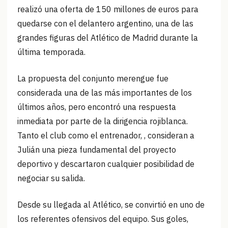
realizó una oferta de 150 millones de euros para
quedarse con el delantero argentino, una de las
grandes figuras del Atlético de Madrid durante la
última temporada.
La propuesta del conjunto merengue fue
considerada una de las más importantes de los
últimos años, pero encontró una respuesta
inmediata por parte de la dirigencia rojiblanca.
Tanto el club como el entrenador, , consideran a
Julián una pieza fundamental del proyecto
deportivo y descartaron cualquier posibilidad de
negociar su salida.
Desde su llegada al Atlético, se convirtió en uno de
los referentes ofensivos del equipo. Sus goles,