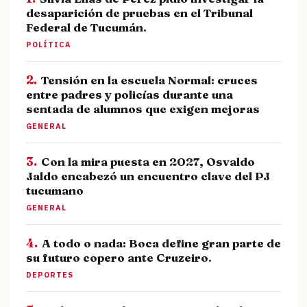
desaparición de pruebas en el Tribunal
Federal de Tucumán.
POLÍTICA
2.
Tensión en la escuela Normal: cruces
entre padres y policías durante una
sentada de alumnos que exigen mejoras
GENERAL
3.
Con la mira puesta en 2027, Osvaldo
Jaldo encabezó un encuentro clave del PJ
tucumano
GENERAL
4.
A todo o nada: Boca define gran parte de
su futuro copero ante Cruzeiro.
DEPORTES