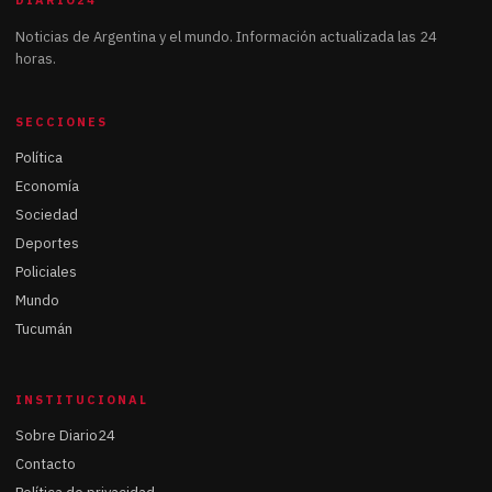
Noticias de Argentina y el mundo. Información actualizada las 24
horas.
SECCIONES
Política
Economía
Sociedad
Deportes
Policiales
Mundo
Tucumán
INSTITUCIONAL
Sobre Diario24
Contacto