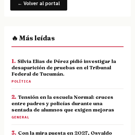
← Volver al portal
🔥 Más leídas
1.
Silvia Elias de Pérez pidió investigar la
desaparición de pruebas en el Tribunal
Federal de Tucumán.
POLÍTICA
2.
Tensión en la escuela Normal: cruces
entre padres y policías durante una
sentada de alumnos que exigen mejoras
GENERAL
3.
Con la mira puesta en 2027, Osvaldo