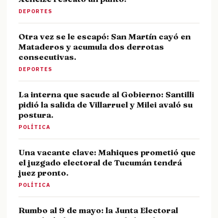
DEPORTES
Otra vez se le escapó: San Martín cayó en
Mataderos y acumula dos derrotas
consecutivas.
DEPORTES
La interna que sacude al Gobierno: Santilli
pidió la salida de Villarruel y Milei avaló su
postura.
POLÍTICA
Una vacante clave: Mahiques prometió que
el juzgado electoral de Tucumán tendrá
juez pronto.
POLÍTICA
Rumbo al 9 de mayo: la Junta Electoral