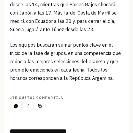
desde las 14, mientras que Países Bajos chocará
con Japón a las 17. Más tarde, Costa de Marfil se
medirá con Ecuador a las 20 y, para cerrar el día,
Suecia jugará ante Túnez desde las 23.
Los equipos buscarán sumar puntos clave en el
inicio de la fase de grupos, en una competencia que
reúne a las mejores selecciones del planeta y que
promete emociones en cada fecha. Todos los
horarios corresponden a la República Argentina.
¿TE GUSTÓ? COMPARTILA