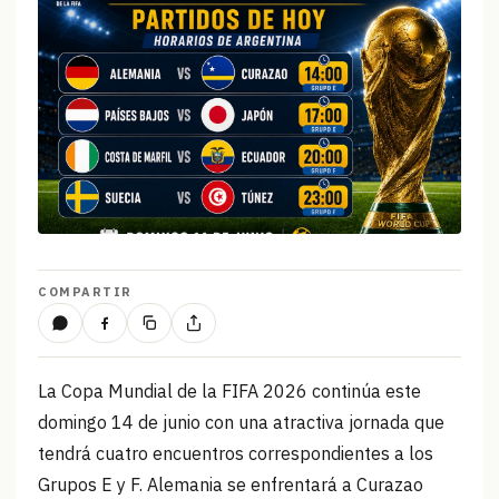
COMPARTIR
La Copa Mundial de la FIFA 2026 continúa este
domingo 14 de junio con una atractiva jornada que
tendrá cuatro encuentros correspondientes a los
Grupos E y F. Alemania se enfrentará a Curazao