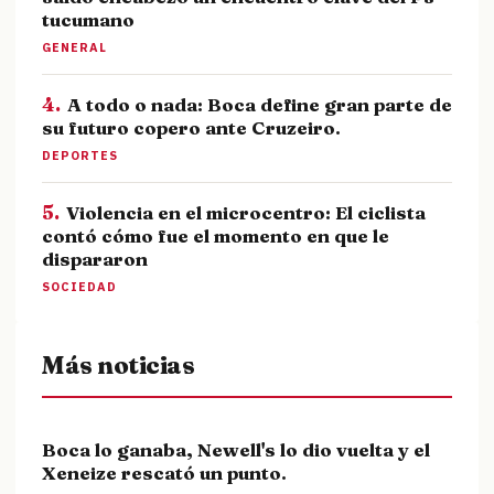
tucumano
GENERAL
4.
A todo o nada: Boca define gran parte de
su futuro copero ante Cruzeiro.
DEPORTES
5.
Violencia en el microcentro: El ciclista
contó cómo fue el momento en que le
dispararon
SOCIEDAD
Más noticias
Boca lo ganaba, Newell's lo dio vuelta y el
Xeneize rescató un punto.