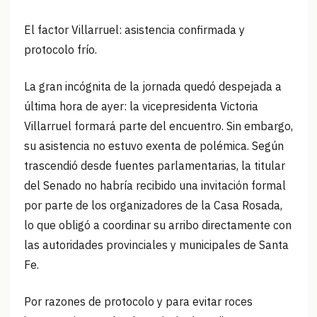
El factor Villarruel: asistencia confirmada y
protocolo frío.
La gran incógnita de la jornada quedó despejada a
última hora de ayer: la vicepresidenta Victoria
Villarruel formará parte del encuentro. Sin embargo,
su asistencia no estuvo exenta de polémica. Según
trascendió desde fuentes parlamentarias, la titular
del Senado no habría recibido una invitación formal
por parte de los organizadores de la Casa Rosada,
lo que obligó a coordinar su arribo directamente con
las autoridades provinciales y municipales de Santa
Fe.
Por razones de protocolo y para evitar roces