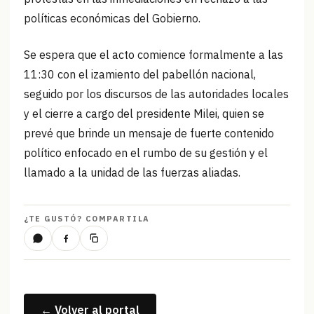
políticas económicas del Gobierno.
Se espera que el acto comience formalmente a las
11:30 con el izamiento del pabellón nacional,
seguido por los discursos de las autoridades locales
y el cierre a cargo del presidente Milei, quien se
prevé que brinde un mensaje de fuerte contenido
político enfocado en el rumbo de su gestión y el
llamado a la unidad de las fuerzas aliadas.
¿TE GUSTÓ? COMPARTILA
← Volver al portal