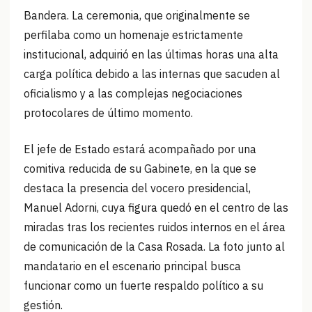
Bandera. La ceremonia, que originalmente se
perfilaba como un homenaje estrictamente
institucional, adquirió en las últimas horas una alta
carga política debido a las internas que sacuden al
oficialismo y a las complejas negociaciones
protocolares de último momento.
El jefe de Estado estará acompañado por una
comitiva reducida de su Gabinete, en la que se
destaca la presencia del vocero presidencial,
Manuel Adorni, cuya figura quedó en el centro de las
miradas tras los recientes ruidos internos en el área
de comunicación de la Casa Rosada. La foto junto al
mandatario en el escenario principal busca
funcionar como un fuerte respaldo político a su
gestión.