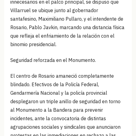
innecesarios en el palco principal, se dispuso que
Villarruel se ubique junto al gobernador
santafesino, Maximiliano Pullaro, y el intendente de
Rosario, Pablo Javkin, marcando una distancia física
que refleja el enfriamiento de la relación con el
binomio presidencial.
Seguridad reforzada en el Monumento.
El centro de Rosario amaneció completamente
blindado. Efectivos de la Policía Federal,
Gendarmería Nacional y la policía provincial
desplegaron un triple anillo de seguridad en torno
al Monumento a la Bandera para prevenir
incidentes, ante la convocatoria de distintas
agrupaciones sociales y sindicales que anunciaron
protestas en las inmediaciones en rechazo a las