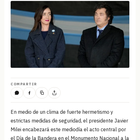
COMPARTIR
En medio de un clima de fuerte hermetismo y
estrictas medidas de seguridad, el presidente Javier
Milei encabezará este mediodía el acto central por
el Día de la Bandera en el Monumento Nacional a la