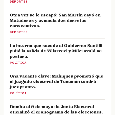
DEPORTES
Otra vez se le escapó: San Martín cayó en
Mataderos y acumula dos derrotas
consecutivas.
DEPORTES
La interna que sacude al Gobierno: Santilli
pidió la salida de Villarruel y Milei avaló su
postura.
POLÍTICA
Una vacante clave: Mahiques prometió que
el juzgado electoral de Tucumán tendrá
juez pronto.
POLÍTICA
Rumbo al 9 de mayo: la Junta Electoral
oficializó el cronograma de las elecciones.