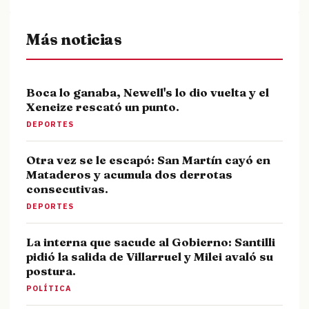
Más noticias
Boca lo ganaba, Newell's lo dio vuelta y el
Xeneize rescató un punto.
DEPORTES
Otra vez se le escapó: San Martín cayó en
Mataderos y acumula dos derrotas
consecutivas.
DEPORTES
La interna que sacude al Gobierno: Santilli
pidió la salida de Villarruel y Milei avaló su
postura.
POLÍTICA