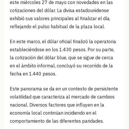
este miércoles 27 de mayo con novedades en las
cotizaciones del dólar. La divisa estadounidense
exhibió sus valores principales al finalizar el día,
reflejando el pulso habitual de la plaza local.
En este marco, el dólar oficial finalizó la operatoria
estableciéndose en los 1.430 pesos. Por su parte,
la cotización del dólar blue, que se sigue de cerca
en el ámbito informal, concluyó su recorrido de la
fecha en 1.440 pesos.
Este panorama se da en un contexto de persistente
volatilidad que caracteriza al mercado de cambios
nacional. Diversos factores que influyen en la
economía local continúan incidiendo en el
comportamiento de las diferentes paridades.