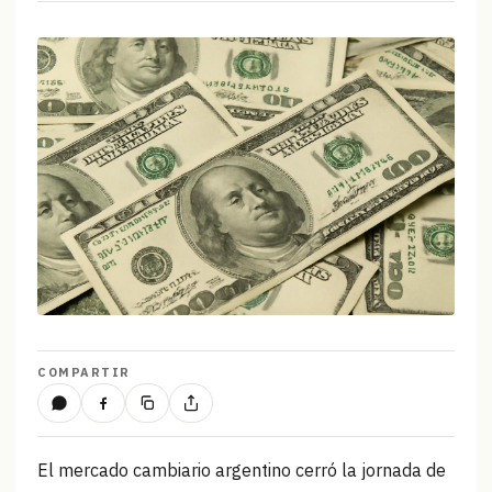
COMPARTIR
El mercado cambiario argentino cerró la jornada de