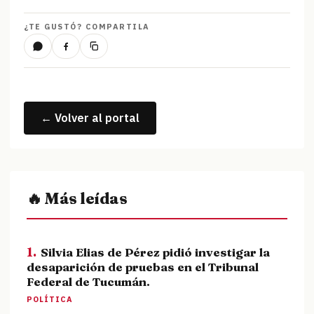
¿TE GUSTÓ? COMPARTILA
← Volver al portal
🔥 Más leídas
1.
Silvia Elias de Pérez pidió investigar la
desaparición de pruebas en el Tribunal
Federal de Tucumán.
POLÍTICA