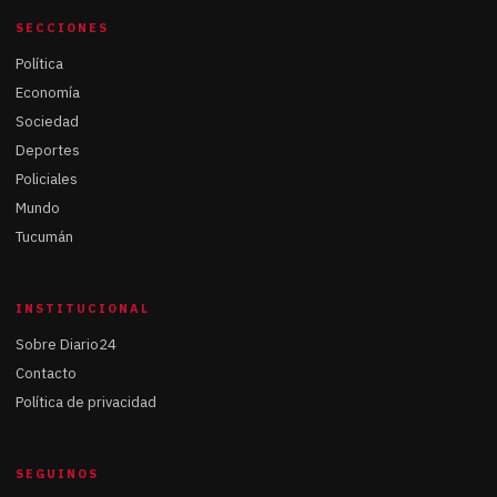
SECCIONES
Política
Economía
Sociedad
Deportes
Policiales
Mundo
Tucumán
INSTITUCIONAL
Sobre Diario24
Contacto
Política de privacidad
SEGUINOS