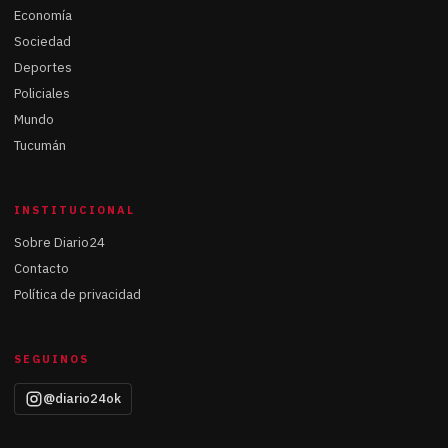
Economía
Sociedad
Deportes
Policiales
Mundo
Tucumán
INSTITUCIONAL
Sobre Diario24
Contacto
Política de privacidad
SEGUINOS
@diario24ok