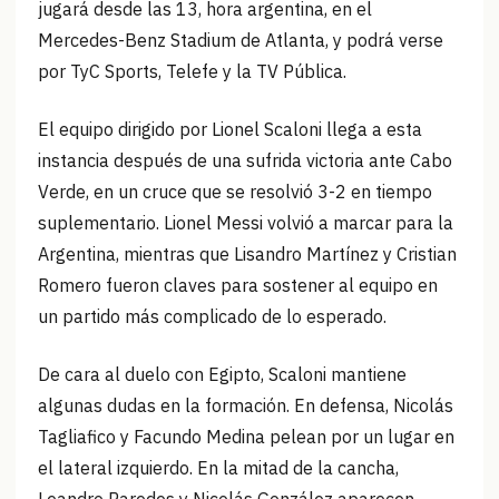
jugará desde las 13, hora argentina, en el
Mercedes-Benz Stadium de Atlanta, y podrá verse
por TyC Sports, Telefe y la TV Pública.
El equipo dirigido por Lionel Scaloni llega a esta
instancia después de una sufrida victoria ante Cabo
Verde, en un cruce que se resolvió 3-2 en tiempo
suplementario. Lionel Messi volvió a marcar para la
Argentina, mientras que Lisandro Martínez y Cristian
Romero fueron claves para sostener al equipo en
un partido más complicado de lo esperado.
De cara al duelo con Egipto, Scaloni mantiene
algunas dudas en la formación. En defensa, Nicolás
Tagliafico y Facundo Medina pelean por un lugar en
el lateral izquierdo. En la mitad de la cancha,