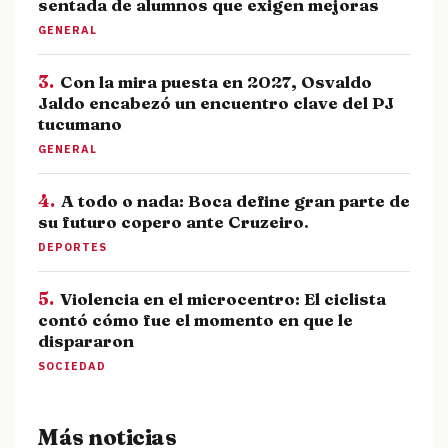
sentada de alumnos que exigen mejoras
GENERAL
3.
Con la mira puesta en 2027, Osvaldo
Jaldo encabezó un encuentro clave del PJ
tucumano
GENERAL
4.
A todo o nada: Boca define gran parte de
su futuro copero ante Cruzeiro.
DEPORTES
5.
Violencia en el microcentro: El ciclista
contó cómo fue el momento en que le
dispararon
SOCIEDAD
Más noticias