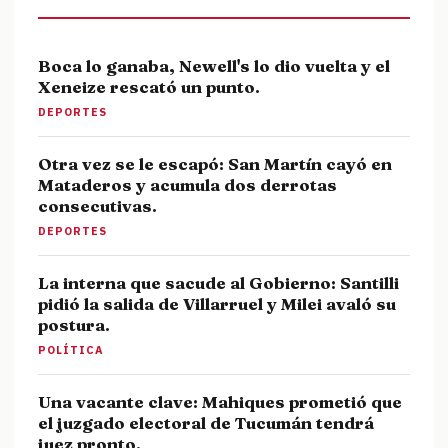
Boca lo ganaba, Newell's lo dio vuelta y el
Xeneize rescató un punto.
DEPORTES
Otra vez se le escapó: San Martín cayó en
Mataderos y acumula dos derrotas
consecutivas.
DEPORTES
La interna que sacude al Gobierno: Santilli
pidió la salida de Villarruel y Milei avaló su
postura.
POLÍTICA
Una vacante clave: Mahiques prometió que
el juzgado electoral de Tucumán tendrá
juez pronto.