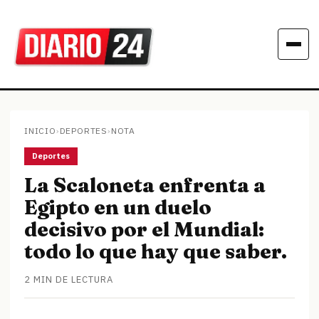
INICIO
›
DEPORTES
›
NOTA
Deportes
La Scaloneta enfrenta a
Egipto en un duelo
decisivo por el Mundial:
todo lo que hay que saber.
2 MIN DE LECTURA