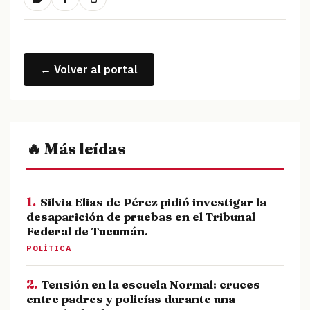
← Volver al portal
🔥 Más leídas
1.
Silvia Elias de Pérez pidió investigar la
desaparición de pruebas en el Tribunal
Federal de Tucumán.
POLÍTICA
2.
Tensión en la escuela Normal: cruces
entre padres y policías durante una