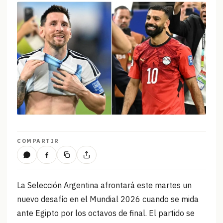
COMPARTIR
La Selección Argentina afrontará este martes un
nuevo desafío en el Mundial 2026 cuando se mida
ante Egipto por los octavos de final. El partido se