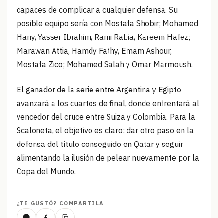
capaces de complicar a cualquier defensa. Su
posible equipo sería con Mostafa Shobir; Mohamed
Hany, Yasser Ibrahim, Rami Rabia, Kareem Hafez;
Marawan Attia, Hamdy Fathy, Emam Ashour,
Mostafa Zico; Mohamed Salah y Omar Marmoush.
El ganador de la serie entre Argentina y Egipto
avanzará a los cuartos de final, donde enfrentará al
vencedor del cruce entre Suiza y Colombia. Para la
Scaloneta, el objetivo es claro: dar otro paso en la
defensa del título conseguido en Qatar y seguir
alimentando la ilusión de pelear nuevamente por la
Copa del Mundo.
¿TE GUSTÓ? COMPARTILA