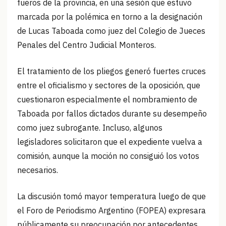
fueros de la provincia, en una sesión que estuvo
marcada por la polémica en torno a la designación
de Lucas Taboada como juez del Colegio de Jueces
Penales del Centro Judicial Monteros.
El tratamiento de los pliegos generó fuertes cruces
entre el oficialismo y sectores de la oposición, que
cuestionaron especialmente el nombramiento de
Taboada por fallos dictados durante su desempeño
como juez subrogante. Incluso, algunos
legisladores solicitaron que el expediente vuelva a
comisión, aunque la moción no consiguió los votos
necesarios.
La discusión tomó mayor temperatura luego de que
el Foro de Periodismo Argentino (FOPEA) expresara
públicamente su preocupación por antecedentes