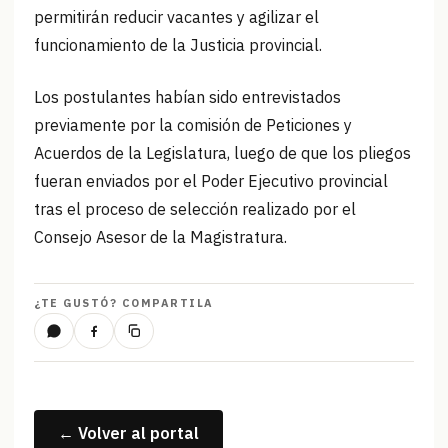
permitirán reducir vacantes y agilizar el
funcionamiento de la Justicia provincial.
Los postulantes habían sido entrevistados
previamente por la comisión de Peticiones y
Acuerdos de la Legislatura, luego de que los pliegos
fueran enviados por el Poder Ejecutivo provincial
tras el proceso de selección realizado por el
Consejo Asesor de la Magistratura.
¿TE GUSTÓ? COMPARTILA
← Volver al portal