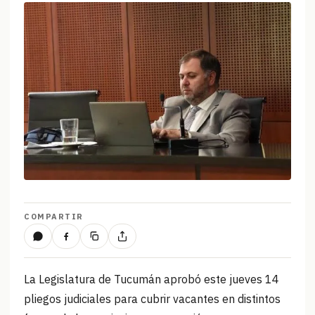
COMPARTIR
La Legislatura de Tucumán aprobó este jueves 14
pliegos judiciales para cubrir vacantes en distintos