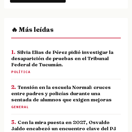
🔥 Más leídas
1.
Silvia Elias de Pérez pidió investigar la
desaparición de pruebas en el Tribunal
Federal de Tucumán.
POLÍTICA
2.
Tensión en la escuela Normal: cruces
entre padres y policías durante una
sentada de alumnos que exigen mejoras
GENERAL
3.
Con la mira puesta en 2027, Osvaldo
Jaldo encabezó un encuentro clave del PJ