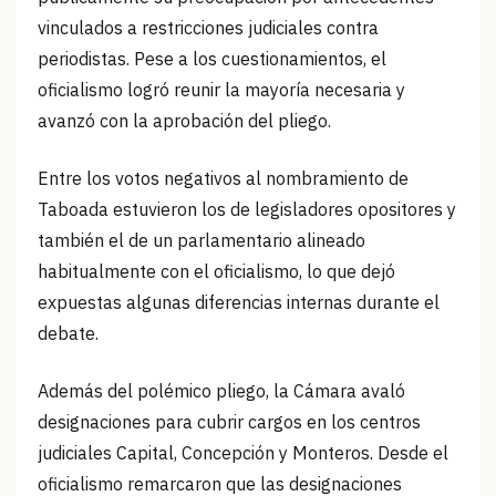
vinculados a restricciones judiciales contra
periodistas. Pese a los cuestionamientos, el
oficialismo logró reunir la mayoría necesaria y
avanzó con la aprobación del pliego.
Entre los votos negativos al nombramiento de
Taboada estuvieron los de legisladores opositores y
también el de un parlamentario alineado
habitualmente con el oficialismo, lo que dejó
expuestas algunas diferencias internas durante el
debate.
Además del polémico pliego, la Cámara avaló
designaciones para cubrir cargos en los centros
judiciales Capital, Concepción y Monteros. Desde el
oficialismo remarcaron que las designaciones