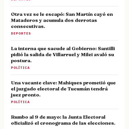
Otra vez se le escapó: San Martín cayó en
Mataderos y acumula dos derrotas
consecutivas.
DEPORTES
La interna que sacude al Gobierno: Santilli
pidió la salida de Villarruel y Milei avaló su
postura.
POLÍTICA
Una vacante clave: Mahiques prometió que
el juzgado electoral de Tucumán tendrá
juez pronto.
POLÍTICA
Rumbo al 9 de mayo: la Junta Electoral
oficializó el cronograma de las elecciones.