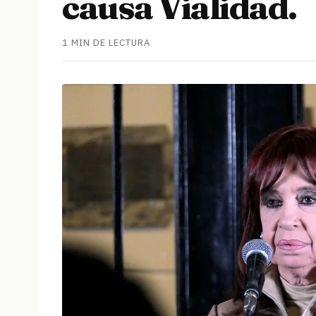
causa Vialidad.
1 MIN DE LECTURA