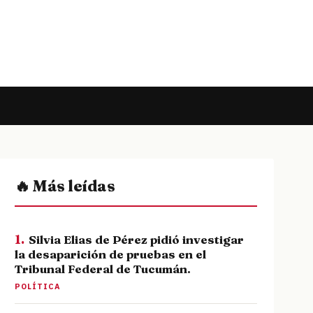
🔥 Más leídas
1.
Silvia Elias de Pérez pidió investigar
la desaparición de pruebas en el
Tribunal Federal de Tucumán.
POLÍTICA