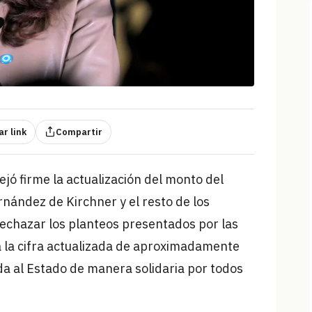
r link
Compartir
ejó firme la actualización del monto del
nández de Kirchner y el resto de los
rechazar los planteos presentados por las
a la cifra actualizada de aproximadamente
da al Estado de manera solidaria por todos