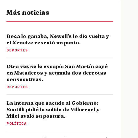
Más noticias
Boca lo ganaba, Newell's lo dio vuelta y
el Xeneize rescató un punto.
DEPORTES
Otra vez se le escapó: San Martín cayó
en Mataderos y acumula dos derrotas
consecutivas.
DEPORTES
La interna que sacude al Gobierno:
Santilli pidió la salida de Villarruel y
Milei avaló su postura.
POLÍTICA