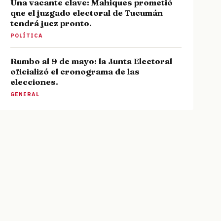
Una vacante clave: Mahiques prometió
que el juzgado electoral de Tucumán
tendrá juez pronto.
POLÍTICA
Rumbo al 9 de mayo: la Junta Electoral
oficializó el cronograma de las
elecciones.
GENERAL