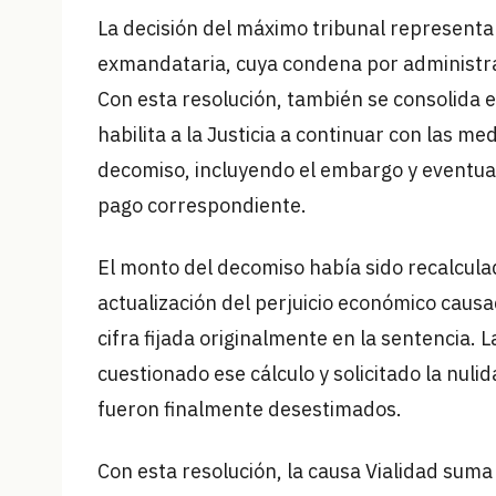
La decisión del máximo tribunal representa 
exmandataria, cuya condena por administra
Con esta resolución, también se consolida e
habilita a la Justicia a continuar con las m
decomiso, incluyendo el embargo y eventual
pago correspondiente.
El monto del decomiso había sido recalculado
actualización del perjuicio económico causa
cifra fijada originalmente en la sentencia.
cuestionado ese cálculo y solicitado la nuli
fueron finalmente desestimados.
Con esta resolución, la causa Vialidad suma 