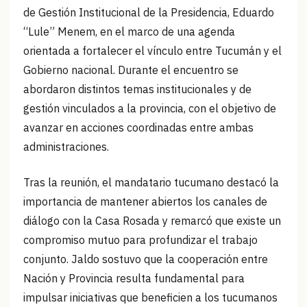
de Gestión Institucional de la Presidencia, Eduardo
“Lule” Menem, en el marco de una agenda
orientada a fortalecer el vínculo entre Tucumán y el
Gobierno nacional. Durante el encuentro se
abordaron distintos temas institucionales y de
gestión vinculados a la provincia, con el objetivo de
avanzar en acciones coordinadas entre ambas
administraciones.
Tras la reunión, el mandatario tucumano destacó la
importancia de mantener abiertos los canales de
diálogo con la Casa Rosada y remarcó que existe un
compromiso mutuo para profundizar el trabajo
conjunto. Jaldo sostuvo que la cooperación entre
Nación y Provincia resulta fundamental para
impulsar iniciativas que beneficien a los tucumanos