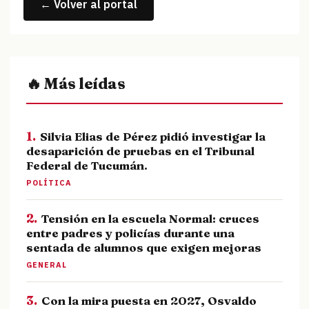
← Volver al portal
🔥 Más leídas
1.
Silvia Elias de Pérez pidió investigar la
desaparición de pruebas en el Tribunal
Federal de Tucumán.
POLÍTICA
2.
Tensión en la escuela Normal: cruces
entre padres y policías durante una
sentada de alumnos que exigen mejoras
GENERAL
3.
Con la mira puesta en 2027, Osvaldo