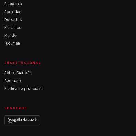
Economía
Sociedad
Deportes
Policiales
Mundo
Tucumán
INSTITUCIONAL
Sobre Diario24
Contacto
Política de privacidad
SEGUINOS
@diario24ok