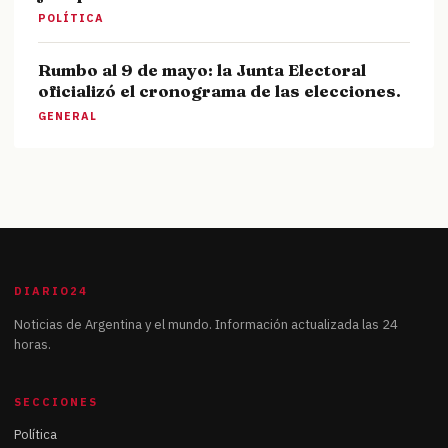
POLÍTICA
Rumbo al 9 de mayo: la Junta Electoral
oficializó el cronograma de las elecciones.
GENERAL
DIARIO24
Noticias de Argentina y el mundo. Información actualizada las 24
horas.
SECCIONES
Política