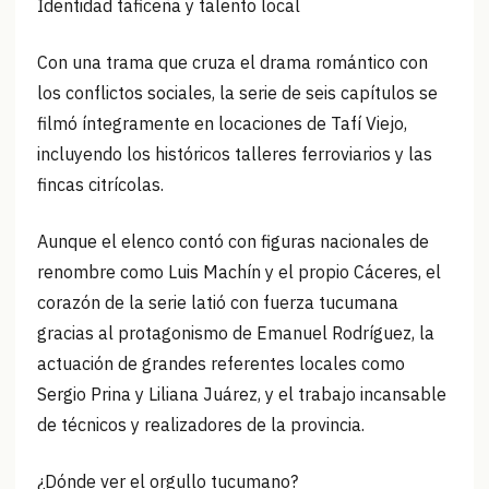
Identidad taficeña y talento local
Con una trama que cruza el drama romántico con
los conflictos sociales, la serie de seis capítulos se
filmó íntegramente en locaciones de Tafí Viejo,
incluyendo los históricos talleres ferroviarios y las
fincas citrícolas.
Aunque el elenco contó con figuras nacionales de
renombre como Luis Machín y el propio Cáceres, el
corazón de la serie latió con fuerza tucumana
gracias al protagonismo de Emanuel Rodríguez, la
actuación de grandes referentes locales como
Sergio Prina y Liliana Juárez, y el trabajo incansable
de técnicos y realizadores de la provincia.
¿Dónde ver el orgullo tucumano?