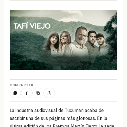
COMPARTIR
La industria audiovisual de Tucumán acaba de
escribir una de sus páginas más gloriosas. En la
última edición de los Premios Martín Fierro, la serie