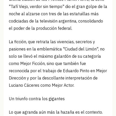
"Tafí Viejo, verdor sin tiempo" dio el gran golpe de la
noche al alzarse con tres de las estatuillas más
codiciadas de la televisión argentina, consolidando
el poder de la producción federal.
La ficción, que retrata las vivencias, secretos y
pasiones en la emblemática "Ciudad del Limón", no
solo se llevó el máximo galardón de su categoría
como Mejor Ficción, sino que también fue
reconocida por el trabajo de Eduardo Pinto en Mejor
Dirección y por la descollante interpretación de
Luciano Cáceres como Mejor Actor.
Un triunfo contra los gigantes
Lo que agranda aún más la hazaña es el contexto.