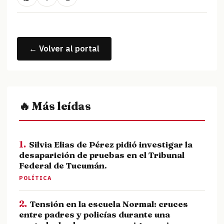
← Volver al portal
🔥 Más leídas
1.
Silvia Elias de Pérez pidió investigar la
desaparición de pruebas en el Tribunal
Federal de Tucumán.
POLÍTICA
2.
Tensión en la escuela Normal: cruces
entre padres y policías durante una