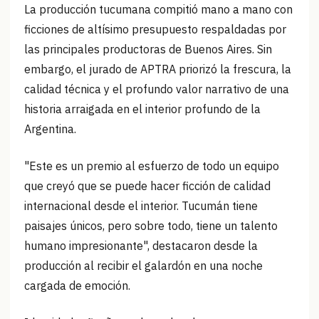
La producción tucumana compitió mano a mano con
ficciones de altísimo presupuesto respaldadas por
las principales productoras de Buenos Aires. Sin
embargo, el jurado de APTRA priorizó la frescura, la
calidad técnica y el profundo valor narrativo de una
historia arraigada en el interior profundo de la
Argentina.
"Este es un premio al esfuerzo de todo un equipo
que creyó que se puede hacer ficción de calidad
internacional desde el interior. Tucumán tiene
paisajes únicos, pero sobre todo, tiene un talento
humano impresionante", destacaron desde la
producción al recibir el galardón en una noche
cargada de emoción.