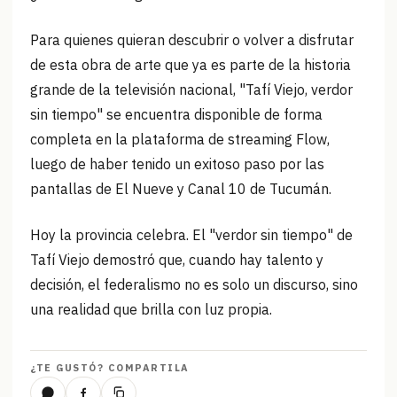
Para quienes quieran descubrir o volver a disfrutar
de esta obra de arte que ya es parte de la historia
grande de la televisión nacional, "Tafí Viejo, verdor
sin tiempo" se encuentra disponible de forma
completa en la plataforma de streaming Flow,
luego de haber tenido un exitoso paso por las
pantallas de El Nueve y Canal 10 de Tucumán.
Hoy la provincia celebra. El "verdor sin tiempo" de
Tafí Viejo demostró que, cuando hay talento y
decisión, el federalismo no es solo un discurso, sino
una realidad que brilla con luz propia.
¿TE GUSTÓ? COMPARTILA