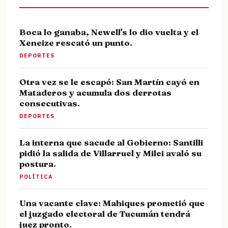
Boca lo ganaba, Newell's lo dio vuelta y el
Xeneize rescató un punto.
DEPORTES
Otra vez se le escapó: San Martín cayó en
Mataderos y acumula dos derrotas
consecutivas.
DEPORTES
La interna que sacude al Gobierno: Santilli
pidió la salida de Villarruel y Milei avaló su
postura.
POLÍTICA
Una vacante clave: Mahiques prometió que
el juzgado electoral de Tucumán tendrá
juez pronto.