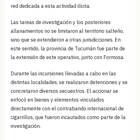
red dedicada a esta actividad ilícita.
Las tareas de investigación y los posteriores
allanamientos no se limitaron al territorio salteño,
sino que se extendieron a otras jurisdicciones. En
este sentido, la provincia de Tucumán fue parte de
la extensión de este operativo, junto con Formosa.
Durante las incursiones llevadas a cabo en las
distintas localidades, se realizaron detenciones y se
concretaron diversos secuestros. El accionar se
enfocó en bienes y elementos vinculados
directamente con el contrabando internacional de
cigarrillos, que fueron incautados como parte de la
investigación.