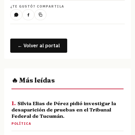
¿TE GUSTÓ? COMPARTILA
← Volver al portal
🔥 Más leídas
1.
Silvia Elias de Pérez pidió investigar la
desaparición de pruebas en el Tribunal
Federal de Tucumán.
POLÍTICA