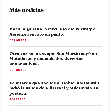
Más noticias
Boca lo ganaba, Newell's lo dio vuelta y el
Xeneize rescató un punto.
DEPORTES
Otra vez se le escapó: San Martín cayó en
Mataderos y acumula dos derrotas
consecutivas.
DEPORTES
La interna que sacude al Gobierno: Santilli
pidió la salida de Villarruel y Milei avaló su
postura.
POLÍTICA