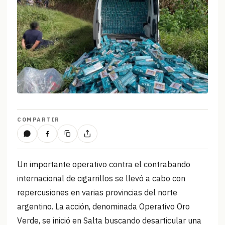
COMPARTIR
Un importante operativo contra el contrabando
internacional de cigarrillos se llevó a cabo con
repercusiones en varias provincias del norte
argentino. La acción, denominada Operativo Oro
Verde, se inició en Salta buscando desarticular una