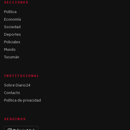
SECCIONES
Política
Economía
Sociedad
Deportes
Policiales
Mundo
Tucumán
INSTITUCIONAL
Sobre Diario24
Contacto
Política de privacidad
SEGUINOS