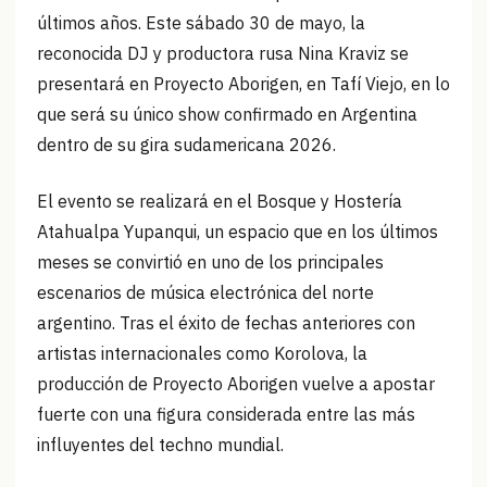
últimos años. Este sábado 30 de mayo, la
reconocida DJ y productora rusa Nina Kraviz se
presentará en Proyecto Aborigen, en Tafí Viejo, en lo
que será su único show confirmado en Argentina
dentro de su gira sudamericana 2026.
El evento se realizará en el Bosque y Hostería
Atahualpa Yupanqui, un espacio que en los últimos
meses se convirtió en uno de los principales
escenarios de música electrónica del norte
argentino. Tras el éxito de fechas anteriores con
artistas internacionales como Korolova, la
producción de Proyecto Aborigen vuelve a apostar
fuerte con una figura considerada entre las más
influyentes del techno mundial.