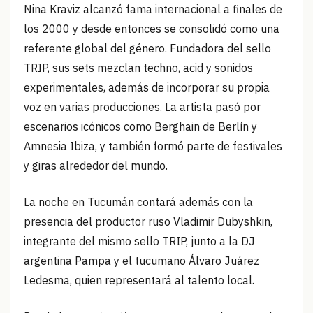
Nina Kraviz alcanzó fama internacional a finales de
los 2000 y desde entonces se consolidó como una
referente global del género. Fundadora del sello
TRIP, sus sets mezclan techno, acid y sonidos
experimentales, además de incorporar su propia
voz en varias producciones. La artista pasó por
escenarios icónicos como Berghain de Berlín y
Amnesia Ibiza, y también formó parte de festivales
y giras alrededor del mundo.
La noche en Tucumán contará además con la
presencia del productor ruso Vladimir Dubyshkin,
integrante del mismo sello TRIP, junto a la DJ
argentina Pampa y el tucumano Álvaro Juárez
Ledesma, quien representará al talento local.