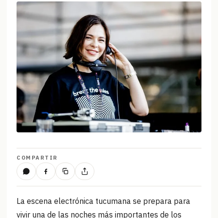
COMPARTIR
La escena electrónica tucumana se prepara para
vivir una de las noches más importantes de los