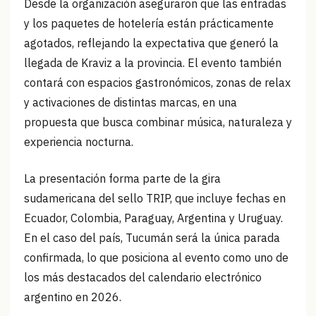
Desde la organización aseguraron que las entradas
y los paquetes de hotelería están prácticamente
agotados, reflejando la expectativa que generó la
llegada de Kraviz a la provincia. El evento también
contará con espacios gastronómicos, zonas de relax
y activaciones de distintas marcas, en una
propuesta que busca combinar música, naturaleza y
experiencia nocturna.
La presentación forma parte de la gira
sudamericana del sello TRIP, que incluye fechas en
Ecuador, Colombia, Paraguay, Argentina y Uruguay.
En el caso del país, Tucumán será la única parada
confirmada, lo que posiciona al evento como uno de
los más destacados del calendario electrónico
argentino en 2026.