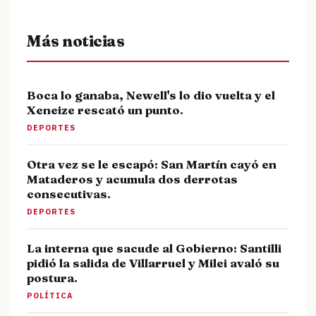
Más noticias
Boca lo ganaba, Newell's lo dio vuelta y el
Xeneize rescató un punto.
DEPORTES
Otra vez se le escapó: San Martín cayó en
Mataderos y acumula dos derrotas
consecutivas.
DEPORTES
La interna que sacude al Gobierno: Santilli
pidió la salida de Villarruel y Milei avaló su
postura.
POLÍTICA