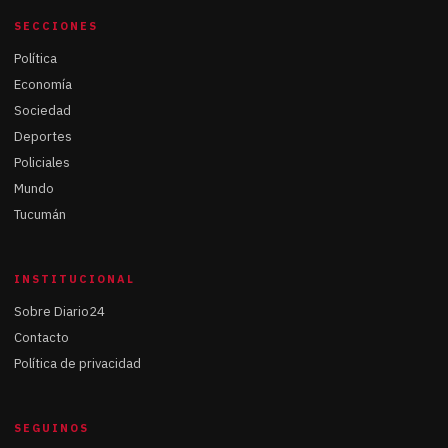
SECCIONES
Política
Economía
Sociedad
Deportes
Policiales
Mundo
Tucumán
INSTITUCIONAL
Sobre Diario24
Contacto
Política de privacidad
SEGUINOS