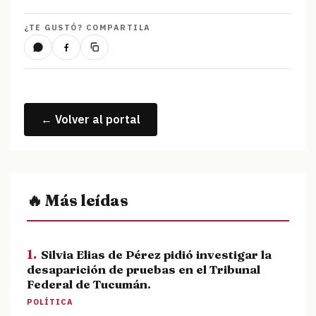
¿TE GUSTÓ? COMPARTILA
← Volver al portal
🔥 Más leídas
1.
Silvia Elias de Pérez pidió investigar la
desaparición de pruebas en el Tribunal
Federal de Tucumán.
POLÍTICA