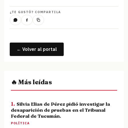
¿TE GUSTÓ? COMPARTILA
← Volver al portal
🔥 Más leídas
1.
Silvia Elias de Pérez pidió investigar la
desaparición de pruebas en el Tribunal
Federal de Tucumán.
POLÍTICA