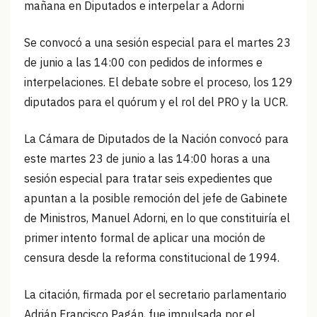
mañana en Diputados e interpelar a Adorni
Se convocó a una sesión especial para el martes 23
de junio a las 14:00 con pedidos de informes e
interpelaciones. El debate sobre el proceso, los 129
diputados para el quórum y el rol del PRO y la UCR.
La Cámara de Diputados de la Nación convocó para
este martes 23 de junio a las 14:00 horas a una
sesión especial para tratar seis expedientes que
apuntan a la posible remoción del jefe de Gabinete
de Ministros, Manuel Adorni, en lo que constituiría el
primer intento formal de aplicar una moción de
censura desde la reforma constitucional de 1994.
La citación, firmada por el secretario parlamentario
Adrián Francisco Pagán, fue impulsada por el