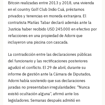
Bitcoin realizadas entre 2013 y 2018, una vivienda
en el country Golf Club Indio Cuá, préstamos
privados y tenencias en moneda extranjera. El
contratista Matías Tabar declaró además ante la
Justicia haber recibido USD 245.000 en efectivo por
refacciones en una propiedad de Adorni que
incluyeron una piscina con cascada.
La contradicción entre las declaraciones públicas
del funcionario y las rectificaciones posteriores
agudizó el conflicto. El 29 de abril, durante su
informe de gestión ante la Cámara de Diputados,
Adorni había sostenido que sus declaraciones
juradas no presentaban irregularidades: "Nunca
existió ocultación alguna“, afirmó ante los
legisladores. Semanas después admitió en