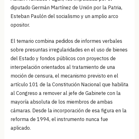
diputado Germán Martínez de Unión por la Patria,
Esteban Paulón del socialismo y un amplio arco
opositor.
El temario combina pedidos de informes verbales
sobre presuntas irregularidades en el uso de bienes
del Estado y fondos públicos con proyectos de
interpelación orientados al tratamiento de una
moción de censura, el mecanismo previsto en el
artículo 101 de la Constitución Nacional que habilita
al Congreso a remover al jefe de Gabinete con la
mayoría absoluta de los miembros de ambas
cámaras. Desde la incorporación de esa figura en la
reforma de 1994, el instrumento nunca fue
aplicado.