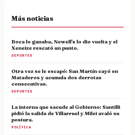
Más noticias
Boca lo ganaba, Newell's lo dio vuelta y el
Xeneize rescató un punto.
DEPORTES
Otra vez se le escapó: San Martín cayó en
Mataderos y acumula dos derrotas
consecutivas.
DEPORTES
La interna que sacude al Gobierno: Santilli
pidió la salida de Villarruel y Milei avaló su
postura.
POLÍTICA