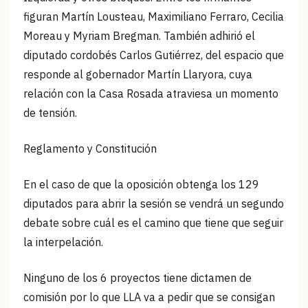
figuran Martín Lousteau, Maximiliano Ferraro, Cecilia
Moreau y Myriam Bregman. También adhirió el
diputado cordobés Carlos Gutiérrez, del espacio que
responde al gobernador Martín Llaryora, cuya
relación con la Casa Rosada atraviesa un momento
de tensión.
Reglamento y Constitución
En el caso de que la oposición obtenga los 129
diputados para abrir la sesión se vendrá un segundo
debate sobre cuál es el camino que tiene que seguir
la interpelación.
Ninguno de los 6 proyectos tiene dictamen de
comisión por lo que LLA va a pedir que se consigan