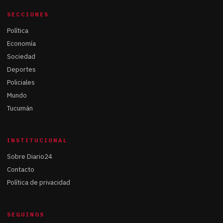
SECCIONES
Política
Economía
Sociedad
Deportes
Policiales
Mundo
Tucumán
INSTITUCIONAL
Sobre Diario24
Contacto
Política de privacidad
SEGUINOS