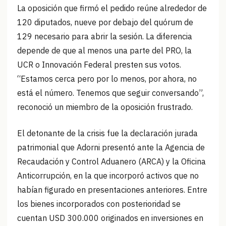
La oposición que firmó el pedido reúne alrededor de
120 diputados, nueve por debajo del quórum de
129 necesario para abrir la sesión. La diferencia
depende de que al menos una parte del PRO, la
UCR o Innovación Federal presten sus votos.
“Estamos cerca pero por lo menos, por ahora, no
está el número. Tenemos que seguir conversando”,
reconoció un miembro de la oposición frustrado.
El detonante de la crisis fue la declaración jurada
patrimonial que Adorni presentó ante la Agencia de
Recaudación y Control Aduanero (ARCA) y la Oficina
Anticorrupción, en la que incorporó activos que no
habían figurado en presentaciones anteriores. Entre
los bienes incorporados con posterioridad se
cuentan USD 300.000 originados en inversiones en