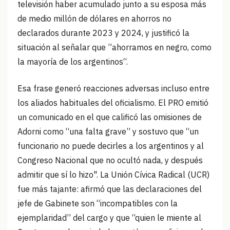
televisión haber acumulado junto a su esposa más
de medio millón de dólares en ahorros no
declarados durante 2023 y 2024, y justificó la
situación al señalar que ”ahorramos en negro, como
la mayoría de los argentinos“.
Esa frase generó reacciones adversas incluso entre
los aliados habituales del oficialismo. El PRO emitió
un comunicado en el que calificó las omisiones de
Adorni como “una falta grave” y sostuvo que “un
funcionario no puede decirles a los argentinos y al
Congreso Nacional que no ocultó nada, y después
admitir que sí lo hizo". La Unión Cívica Radical (UCR)
fue más tajante: afirmó que las declaraciones del
jefe de Gabinete son “incompatibles con la
ejemplaridad” del cargo y que “quien le miente al