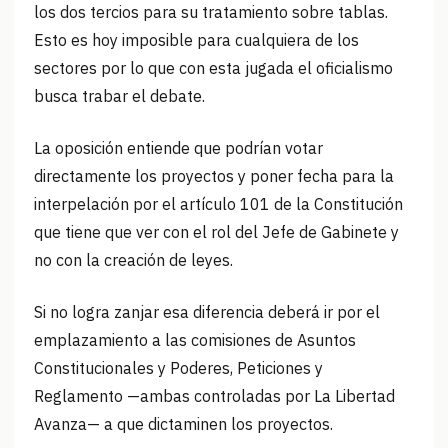
los dos tercios para su tratamiento sobre tablas.
Esto es hoy imposible para cualquiera de los
sectores por lo que con esta jugada el oficialismo
busca trabar el debate.
La oposición entiende que podrían votar
directamente los proyectos y poner fecha para la
interpelación por el artículo 101 de la Constitución
que tiene que ver con el rol del Jefe de Gabinete y
no con la creación de leyes.
Si no logra zanjar esa diferencia deberá ir por el
emplazamiento a las comisiones de Asuntos
Constitucionales y Poderes, Peticiones y
Reglamento —ambas controladas por La Libertad
Avanza— a que dictaminen los proyectos.