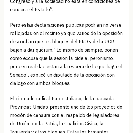
Congreso y a la sociedad no está en condiciones de
conducir el Estado”.
Pero estas declaraciones públicas podrían no verse
reflejadas en el recinto ya que varios de la oposición
desconfían que los bloques del PRO y de la UCR
bajen a dar quórum. “Lo mismo de siempre, ponen
como excusa que la sesión la pide el peronismo,
pero en realidad están a la espera de lo que haga el
Senado”, explicó un diputado de la oposición con
diálogo con ambos bloques.
El diputado radical Pablo Juliano, de la bancada
Provincias Unidas, presentó uno de los proyectos de
moción de censura con el respaldo de legisladores
de Unión por la Patria, la Coalición Cívica, la
Izquierda y otros bloques. Entre los firmantes