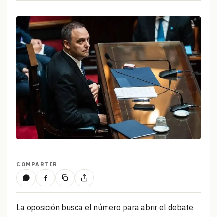
COMPARTIR
La oposición busca el número para abrir el debate