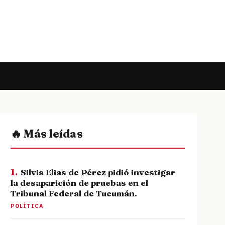
🔥 Más leídas
1.
Silvia Elias de Pérez pidió investigar
la desaparición de pruebas en el
Tribunal Federal de Tucumán.
POLÍTICA