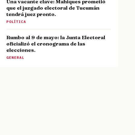
Una vacante clave: Mahiques prometió
que el juzgado electoral de Tucumán
tendrá juez pronto.
POLÍTICA
Rumbo al 9 de mayo: la Junta Electoral
oficializó el cronograma de las
elecciones.
GENERAL