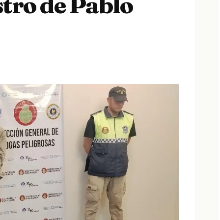
stro de Pablo