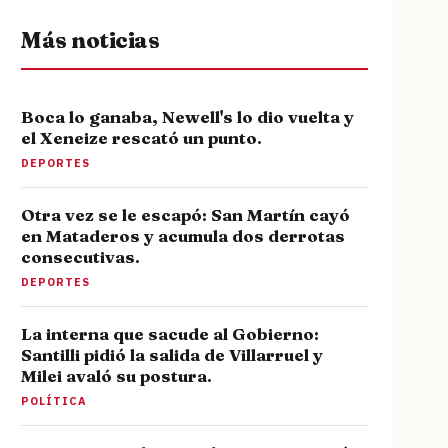
Más noticias
Boca lo ganaba, Newell's lo dio vuelta y
el Xeneize rescató un punto.
DEPORTES
Otra vez se le escapó: San Martín cayó
en Mataderos y acumula dos derrotas
consecutivas.
DEPORTES
La interna que sacude al Gobierno:
Santilli pidió la salida de Villarruel y
Milei avaló su postura.
POLÍTICA