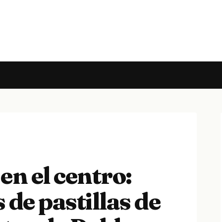
en el centro:
 de pastillas de