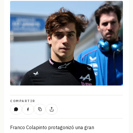
COMPARTIR
Franco Colapinto protagonizó una gran