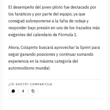
El desempeño del joven piloto fue destacado por
los fanáticos y por parte del equipo, ya que
consiguió sobreponerse a la falta de rodaje y
responder bajo presión en uno de los trazados más
exigentes del calendario de Fórmula 1.
Ahora, Colapinto buscará aprovechar la Sprint para
seguir ganando posiciones y continuar sumando
experiencia en la máxima categoría del
automovilismo mundial.
¿TE GUSTÓ? COMPARTILA