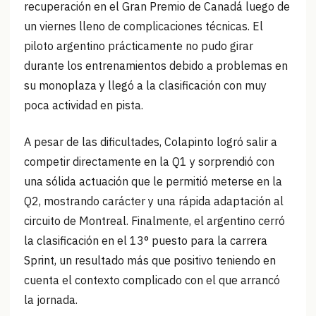
recuperación en el Gran Premio de Canadá luego de
un viernes lleno de complicaciones técnicas. El
piloto argentino prácticamente no pudo girar
durante los entrenamientos debido a problemas en
su monoplaza y llegó a la clasificación con muy
poca actividad en pista.
A pesar de las dificultades, Colapinto logró salir a
competir directamente en la Q1 y sorprendió con
una sólida actuación que le permitió meterse en la
Q2, mostrando carácter y una rápida adaptación al
circuito de Montreal. Finalmente, el argentino cerró
la clasificación en el 13° puesto para la carrera
Sprint, un resultado más que positivo teniendo en
cuenta el contexto complicado con el que arrancó
la jornada.