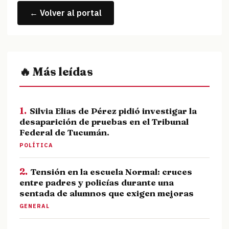
← Volver al portal
🔥 Más leídas
1.
Silvia Elias de Pérez pidió investigar la
desaparición de pruebas en el Tribunal
Federal de Tucumán.
POLÍTICA
2.
Tensión en la escuela Normal: cruces
entre padres y policías durante una
sentada de alumnos que exigen mejoras
GENERAL