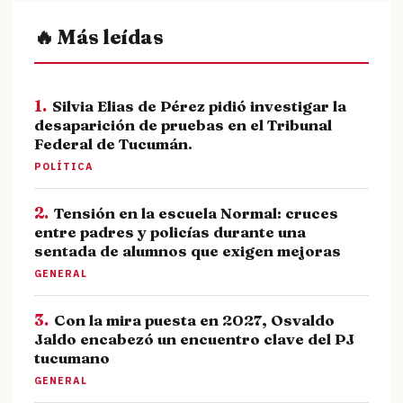
🔥 Más leídas
1.
Silvia Elias de Pérez pidió investigar la
desaparición de pruebas en el Tribunal
Federal de Tucumán.
POLÍTICA
2.
Tensión en la escuela Normal: cruces
entre padres y policías durante una
sentada de alumnos que exigen mejoras
GENERAL
3.
Con la mira puesta en 2027, Osvaldo
Jaldo encabezó un encuentro clave del PJ
tucumano
GENERAL