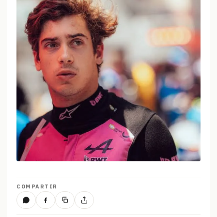
COMPARTIR