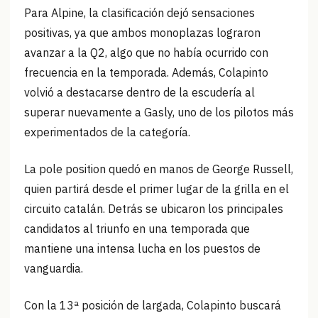
Para Alpine, la clasificación dejó sensaciones
positivas, ya que ambos monoplazas lograron
avanzar a la Q2, algo que no había ocurrido con
frecuencia en la temporada. Además, Colapinto
volvió a destacarse dentro de la escudería al
superar nuevamente a Gasly, uno de los pilotos más
experimentados de la categoría.
La pole position quedó en manos de George Russell,
quien partirá desde el primer lugar de la grilla en el
circuito catalán. Detrás se ubicaron los principales
candidatos al triunfo en una temporada que
mantiene una intensa lucha en los puestos de
vanguardia.
Con la 13ª posición de largada, Colapinto buscará