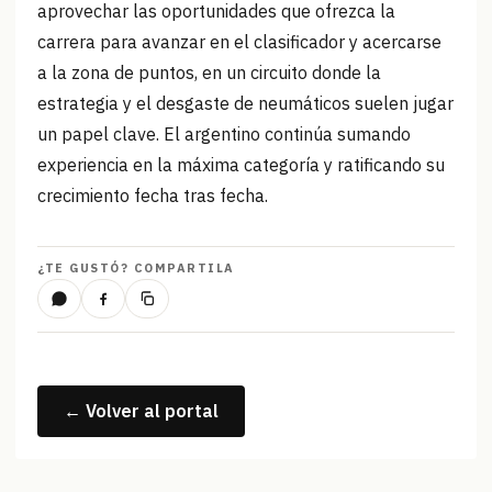
aprovechar las oportunidades que ofrezca la
carrera para avanzar en el clasificador y acercarse
a la zona de puntos, en un circuito donde la
estrategia y el desgaste de neumáticos suelen jugar
un papel clave. El argentino continúa sumando
experiencia en la máxima categoría y ratificando su
crecimiento fecha tras fecha.
¿TE GUSTÓ? COMPARTILA
← Volver al portal