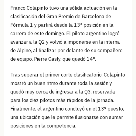
Franco Colapinto tuvo una sólida actuación en la
clasificación del Gran Premio de Barcelona de
Fórmula 1 y partirá desde la 13ª posición en la
carrera de este domingo. El piloto argentino logró
avanzar a la Q2 y volvió a imponerse en la interna
de Alpine, al finalizar por delante de su compañero
de equipo, Pierre Gasly, que quedó 14°.
Tras superar el primer corte clasificatorio, Colapinto
mostró un buen ritmo durante toda la sesión y
quedó muy cerca de ingresar a la Q3, reservada
para los diez pilotos más rápidos de la jornada.
Finalmente, el argentino concluyó en el 13° puesto,
una ubicación que le permite ilusionarse con sumar
posiciones en la competencia.