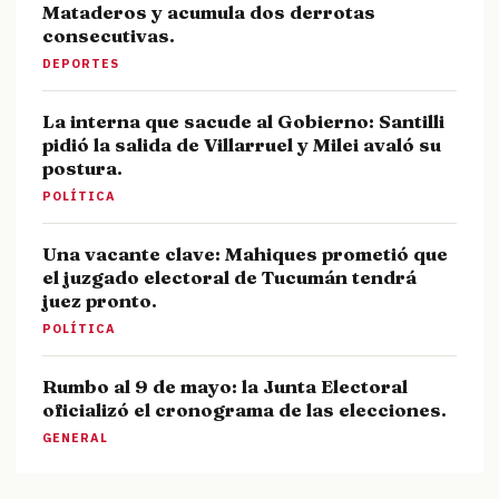
Mataderos y acumula dos derrotas
consecutivas.
DEPORTES
La interna que sacude al Gobierno: Santilli
pidió la salida de Villarruel y Milei avaló su
postura.
POLÍTICA
Una vacante clave: Mahiques prometió que
el juzgado electoral de Tucumán tendrá
juez pronto.
POLÍTICA
Rumbo al 9 de mayo: la Junta Electoral
oficializó el cronograma de las elecciones.
GENERAL