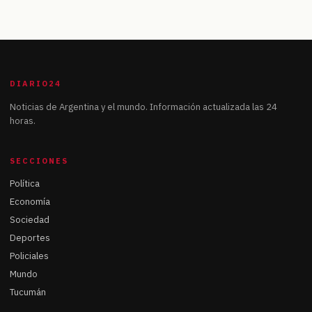
DIARIO24
Noticias de Argentina y el mundo. Información actualizada las 24
horas.
SECCIONES
Política
Economía
Sociedad
Deportes
Policiales
Mundo
Tucumán