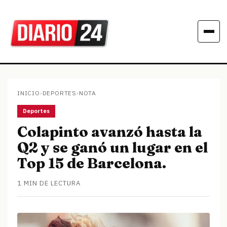
INICIO
›
DEPORTES
›
NOTA
Deportes
Colapinto avanzó hasta la
Q2 y se ganó un lugar en el
Top 15 de Barcelona.
1 MIN DE LECTURA