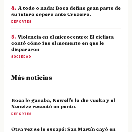
4.
A todo o nada: Boca define gran parte de
su futuro copero ante Cruzeiro.
DEPORTES
5.
Violencia en el microcentro: El ciclista
contó cómo fue el momento en que le
dispararon
SOCIEDAD
Más noticias
Boca lo ganaba, Newell's lo dio vuelta y el
Xeneize rescató un punto.
DEPORTES
Otra vez se le escapó: San Martín cayó en