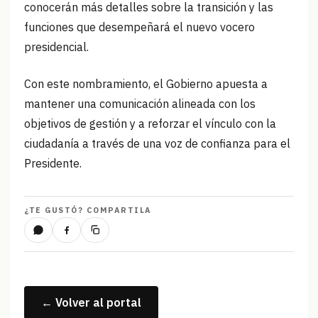
conocerán más detalles sobre la transición y las
funciones que desempeñará el nuevo vocero
presidencial.
Con este nombramiento, el Gobierno apuesta a
mantener una comunicación alineada con los
objetivos de gestión y a reforzar el vínculo con la
ciudadanía a través de una voz de confianza para el
Presidente.
¿TE GUSTÓ? COMPARTILA
← Volver al portal