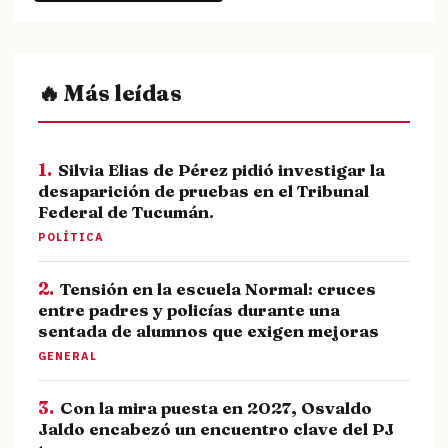
🔥 Más leídas
1.
Silvia Elias de Pérez pidió investigar la
desaparición de pruebas en el Tribunal
Federal de Tucumán.
POLÍTICA
2.
Tensión en la escuela Normal: cruces
entre padres y policías durante una
sentada de alumnos que exigen mejoras
GENERAL
3.
Con la mira puesta en 2027, Osvaldo
Jaldo encabezó un encuentro clave del PJ