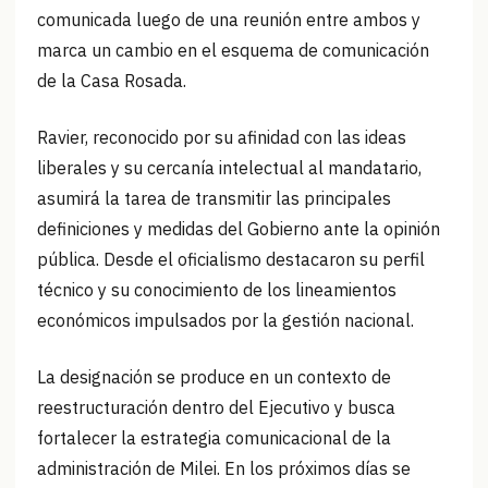
comunicada luego de una reunión entre ambos y
marca un cambio en el esquema de comunicación
de la Casa Rosada.
Ravier, reconocido por su afinidad con las ideas
liberales y su cercanía intelectual al mandatario,
asumirá la tarea de transmitir las principales
definiciones y medidas del Gobierno ante la opinión
pública. Desde el oficialismo destacaron su perfil
técnico y su conocimiento de los lineamientos
económicos impulsados por la gestión nacional.
La designación se produce en un contexto de
reestructuración dentro del Ejecutivo y busca
fortalecer la estrategia comunicacional de la
administración de Milei. En los próximos días se