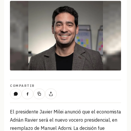
COMPARTIR
El presidente Javier Milei anunció que el economista
Adrián Ravier será el nuevo vocero presidencial, en
reemplazo de Manuel Adorni. La decisión fue