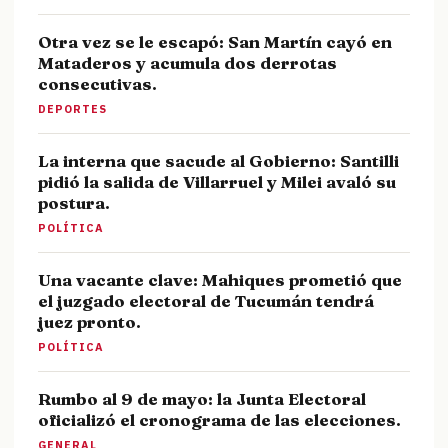
Otra vez se le escapó: San Martín cayó en
Mataderos y acumula dos derrotas
consecutivas.
DEPORTES
La interna que sacude al Gobierno: Santilli
pidió la salida de Villarruel y Milei avaló su
postura.
POLÍTICA
Una vacante clave: Mahiques prometió que
el juzgado electoral de Tucumán tendrá
juez pronto.
POLÍTICA
Rumbo al 9 de mayo: la Junta Electoral
oficializó el cronograma de las elecciones.
GENERAL