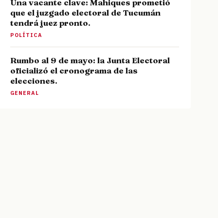
Una vacante clave: Mahiques prometió
que el juzgado electoral de Tucumán
tendrá juez pronto.
POLÍTICA
Rumbo al 9 de mayo: la Junta Electoral
oficializó el cronograma de las
elecciones.
GENERAL