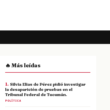
🔥 Más leídas
1.
Silvia Elias de Pérez pidió investigar
la desaparición de pruebas en el
Tribunal Federal de Tucumán.
POLÍTICA