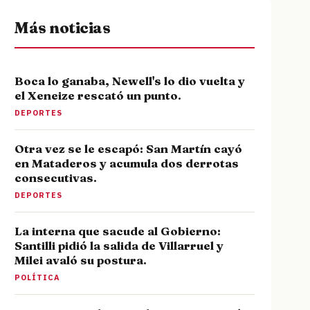
Más noticias
Boca lo ganaba, Newell's lo dio vuelta y
el Xeneize rescató un punto.
DEPORTES
Otra vez se le escapó: San Martín cayó
en Mataderos y acumula dos derrotas
consecutivas.
DEPORTES
La interna que sacude al Gobierno:
Santilli pidió la salida de Villarruel y
Milei avaló su postura.
POLÍTICA