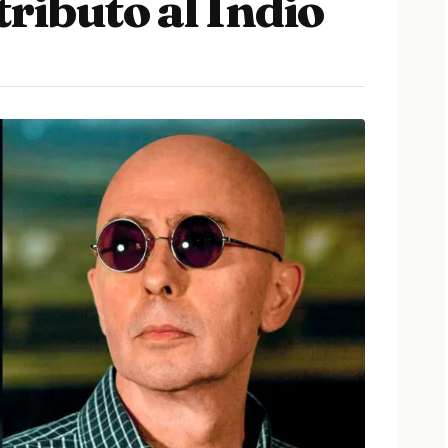
tributo al Indio