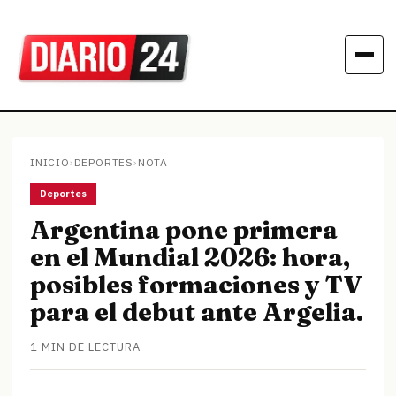
INICIO
›
DEPORTES
›
NOTA
Deportes
Argentina pone primera
en el Mundial 2026: hora,
posibles formaciones y TV
para el debut ante Argelia.
1 MIN DE LECTURA