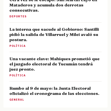
Mataderos y acumula dos derrotas
consecutivas.
DEPORTES
La interna que sacude al Gobierno: Santilli
pidió la salida de Villarruel y Milei avaló su
postura.
POLÍTICA
Una vacante clave: Mahiques prometió que
el juzgado electoral de Tucumán tendrá
juez pronto.
POLÍTICA
Rumbo al 9 de mayo: la Junta Electoral
oficializó el cronograma de las elecciones.
GENERAL