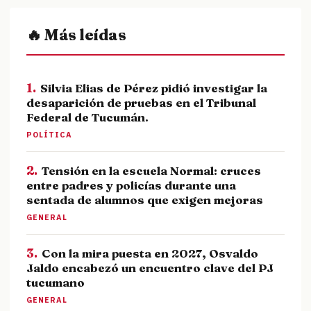
🔥 Más leídas
1.
Silvia Elias de Pérez pidió investigar la
desaparición de pruebas en el Tribunal
Federal de Tucumán.
POLÍTICA
2.
Tensión en la escuela Normal: cruces
entre padres y policías durante una
sentada de alumnos que exigen mejoras
GENERAL
3.
Con la mira puesta en 2027, Osvaldo
Jaldo encabezó un encuentro clave del PJ
tucumano
GENERAL