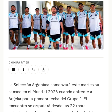
COMPARTIR
La Selección Argentina comenzará este martes su
camino en el Mundial 2026 cuando enfrente a
Argelia por la primera fecha del Grupo J. El
encuentro se disputará desde las 22 (hora