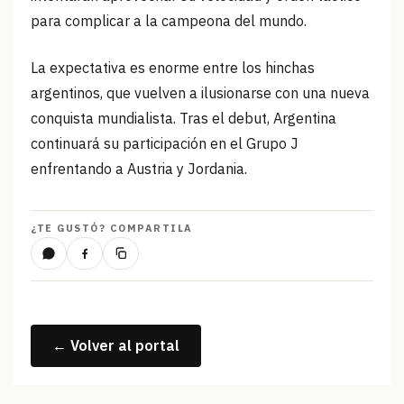
para complicar a la campeona del mundo.
La expectativa es enorme entre los hinchas
argentinos, que vuelven a ilusionarse con una nueva
conquista mundialista. Tras el debut, Argentina
continuará su participación en el Grupo J
enfrentando a Austria y Jordania.
¿TE GUSTÓ? COMPARTILA
← Volver al portal