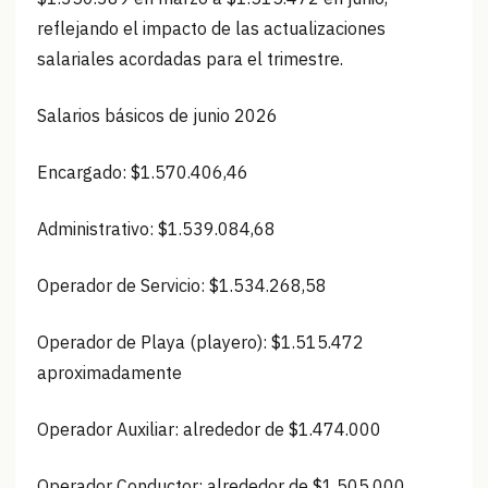
reflejando el impacto de las actualizaciones
salariales acordadas para el trimestre.
Salarios básicos de junio 2026
Encargado: $1.570.406,46
Administrativo: $1.539.084,68
Operador de Servicio: $1.534.268,58
Operador de Playa (playero): $1.515.472
aproximadamente
Operador Auxiliar: alrededor de $1.474.000
Operador Conductor: alrededor de $1.505.000