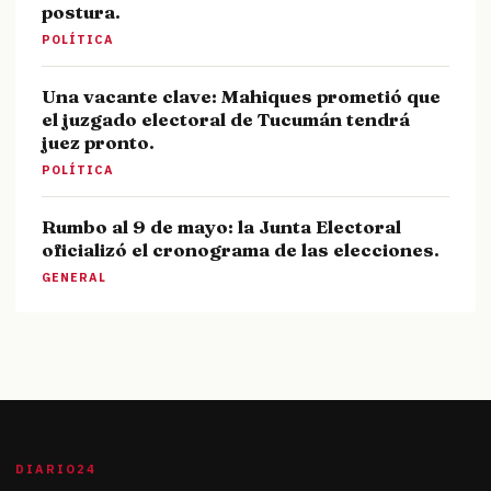
postura.
POLÍTICA
Una vacante clave: Mahiques prometió que
el juzgado electoral de Tucumán tendrá
juez pronto.
POLÍTICA
Rumbo al 9 de mayo: la Junta Electoral
oficializó el cronograma de las elecciones.
GENERAL
DIARIO24