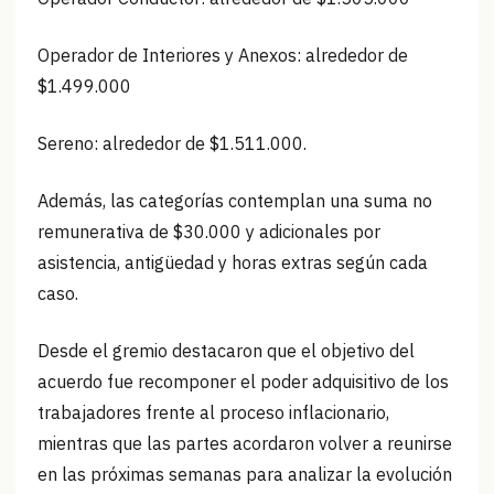
Operador de Interiores y Anexos: alrededor de
$1.499.000
Sereno: alrededor de $1.511.000.
Además, las categorías contemplan una suma no
remunerativa de $30.000 y adicionales por
asistencia, antigüedad y horas extras según cada
caso.
Desde el gremio destacaron que el objetivo del
acuerdo fue recomponer el poder adquisitivo de los
trabajadores frente al proceso inflacionario,
mientras que las partes acordaron volver a reunirse
en las próximas semanas para analizar la evolución