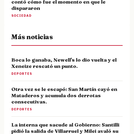
contó cómo fue el momento en que le
dispararon
SOCIEDAD
Más noticias
Boca lo ganaba, Newell's lo dio vuelta y el
Xeneize rescató un punto.
DEPORTES
Otra vez se le escapó: San Martín cayó en
Mataderos y acumula dos derrotas
consecutivas.
DEPORTES
La interna que sacude al Gobierno: Santilli
pidió la salida de Villarruel y Milei avaló su