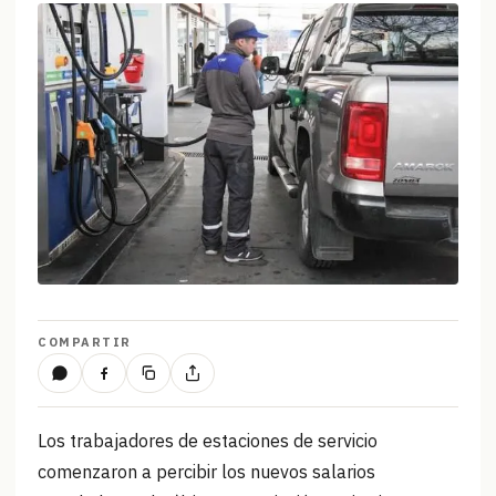
COMPARTIR
Los trabajadores de estaciones de servicio
comenzaron a percibir los nuevos salarios