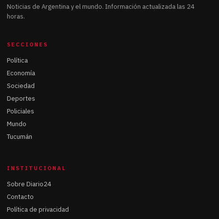
Noticias de Argentina y el mundo. Información actualizada las 24
horas.
SECCIONES
Política
Economía
Sociedad
Deportes
Policiales
Mundo
Tucumán
INSTITUCIONAL
Sobre Diario24
Contacto
Política de privacidad