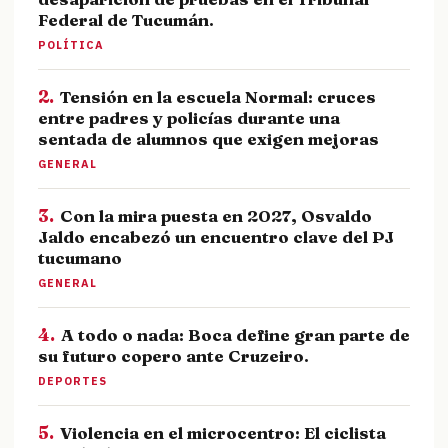
Federal de Tucumán.
POLÍTICA
2.
Tensión en la escuela Normal: cruces
entre padres y policías durante una
sentada de alumnos que exigen mejoras
GENERAL
3.
Con la mira puesta en 2027, Osvaldo
Jaldo encabezó un encuentro clave del PJ
tucumano
GENERAL
4.
A todo o nada: Boca define gran parte de
su futuro copero ante Cruzeiro.
DEPORTES
5.
Violencia en el microcentro: El ciclista