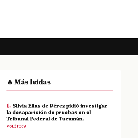
🔥 Más leídas
1.
Silvia Elias de Pérez pidió investigar
la desaparición de pruebas en el
Tribunal Federal de Tucumán.
POLÍTICA