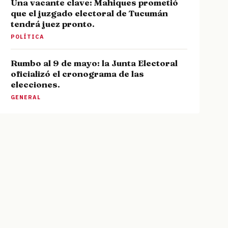
Una vacante clave: Mahiques prometió
que el juzgado electoral de Tucumán
tendrá juez pronto.
POLÍTICA
Rumbo al 9 de mayo: la Junta Electoral
oficializó el cronograma de las
elecciones.
GENERAL