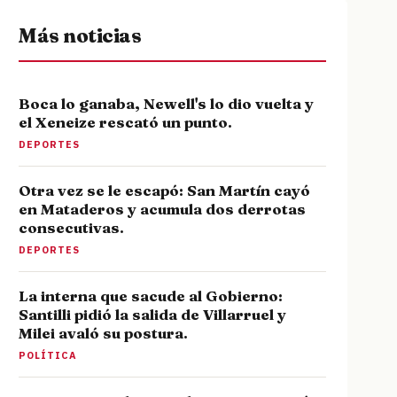
Más noticias
Boca lo ganaba, Newell's lo dio vuelta y
el Xeneize rescató un punto.
DEPORTES
Otra vez se le escapó: San Martín cayó
en Mataderos y acumula dos derrotas
consecutivas.
DEPORTES
La interna que sacude al Gobierno:
Santilli pidió la salida de Villarruel y
Milei avaló su postura.
POLÍTICA