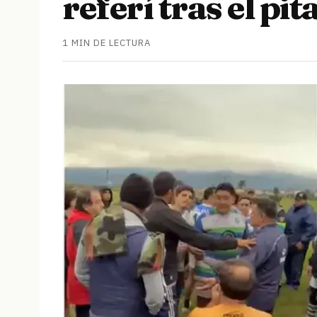
referí tras el pit
1 MIN DE LECTURA