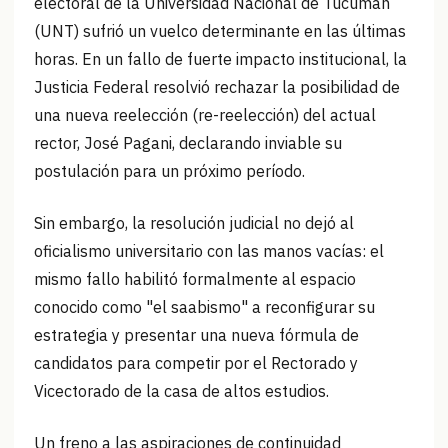
electoral de la Universidad Nacional de Tucumán
(UNT) sufrió un vuelco determinante en las últimas
horas. En un fallo de fuerte impacto institucional, la
Justicia Federal resolvió rechazar la posibilidad de
una nueva reelección (re-reelección) del actual
rector, José Pagani, declarando inviable su
postulación para un próximo período.
Sin embargo, la resolución judicial no dejó al
oficialismo universitario con las manos vacías: el
mismo fallo habilitó formalmente al espacio
conocido como "el saabismo" a reconfigurar su
estrategia y presentar una nueva fórmula de
candidatos para competir por el Rectorado y
Vicectorado de la casa de altos estudios.
Un freno a las aspiraciones de continuidad