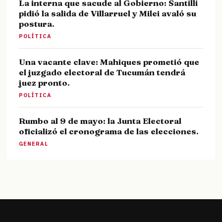
La interna que sacude al Gobierno: Santilli
pidió la salida de Villarruel y Milei avaló su
postura.
POLÍTICA
Una vacante clave: Mahiques prometió que
el juzgado electoral de Tucumán tendrá
juez pronto.
POLÍTICA
Rumbo al 9 de mayo: la Junta Electoral
oficializó el cronograma de las elecciones.
GENERAL