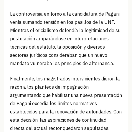
La controversia en torno a la candidatura de Pagani
venía sumando tensión en los pasillos de la UNT.
Mientras el oficialismo defendía la legitimidad de su
postulación amparándose en interpretaciones
técnicas del estatuto, la oposición y diversos
sectores jurídicos consideraban que un nuevo
mandato vulneraba los principios de alternancia.
Finalmente, los magistrados intervinientes dieron la
razón a los planteos de impugnación,
argumentando que habilitar una nueva presentación
de Pagani excedía los límites normativos
establecidos para la renovación de autoridades. Con
esta decisión, las aspiraciones de continuidad
directa del actual rector quedaron sepultadas.