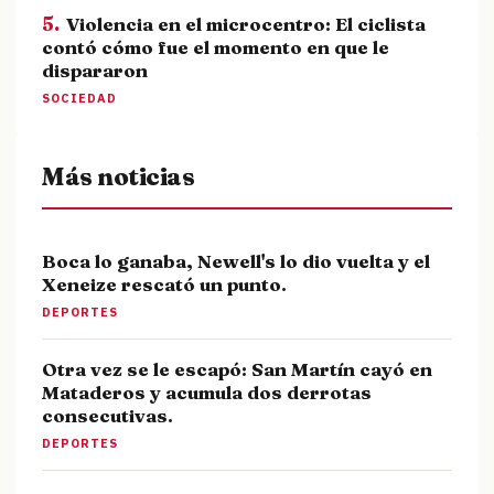
5.
Violencia en el microcentro: El ciclista
contó cómo fue el momento en que le
dispararon
SOCIEDAD
Más noticias
Boca lo ganaba, Newell's lo dio vuelta y el
Xeneize rescató un punto.
DEPORTES
Otra vez se le escapó: San Martín cayó en
Mataderos y acumula dos derrotas
consecutivas.
DEPORTES