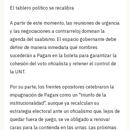
El tablero político se recalibra
A partir de este momento, las reuniones de urgencia
y las negociaciones a contrarreloj dominan la
agenda del saabismo. El espacio gobernante debe
definir de manera inmediata qué nombres
sucederán a Pagani en la boleta para garantizar la
cohesión del voto oficialista y retener el control de
la UNT.
Por su parte, los frentes opositores celebraron la
impugnación de Pagani como un "triunfo de la
institucionalidad", aunque ya recalculan su
estrategia electoral ante un oficialismo que, lejos de
quedar fuera de juego, se ve obligado a renovar
caras para la contienda en las urnas. Las próximas