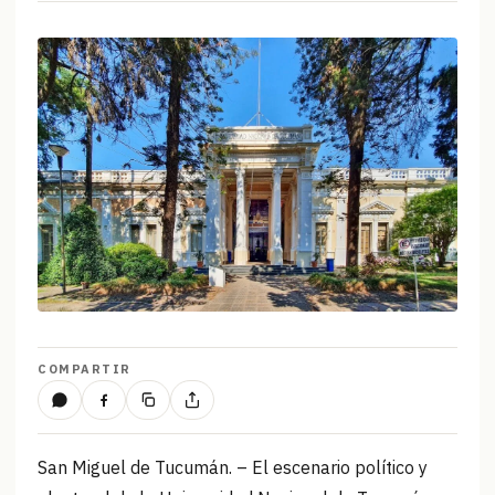
COMPARTIR
San Miguel de Tucumán. – El escenario político y