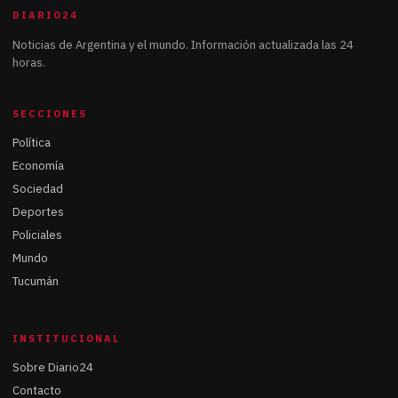
DIARIO24
Noticias de Argentina y el mundo. Información actualizada las 24
horas.
SECCIONES
Política
Economía
Sociedad
Deportes
Policiales
Mundo
Tucumán
INSTITUCIONAL
Sobre Diario24
Contacto