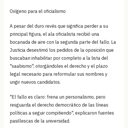
Oxígeno para el oficialismo
A pesar del duro revés que significa perder a su
principal figura, el ala oficialista recibió una
bocanada de aire con la segunda parte del fallo. La
Justicia desestimó los pedidos de la oposición que
buscaban inhabilitar por completo a la lista del
"saabismo", otorgándoles el derecho y el plazo
legal necesario para reformular sus nombres y
ungir nuevos candidatos.
"El fallo es claro: frena un personalismo, pero
resguarda el derecho democrático de las líneas
políticas a seguir compitiendo", explicaron fuentes
pasillescas de la universidad.